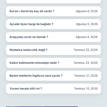
Kur’an-ı Kerim’de kaç dil vardır ?
Ağustos 6, 2026
Ayvalık ilçesi hangi ile bağlıdır ?
Ağustos 5, 2026
Arapçada avret ne demek ?
Ağustos 4, 2026
Klonlama neden etik değil ?
Temmuz 25, 2026
Kalem kelimesinin etimolojisi nedir ?
Temmuz 23, 2026
Benim hobilerim İngilizce nasıl yazılır ?
Temmuz 21, 2026
Yuvam hesabı bitti mi ?
Temmuz 15, 2026