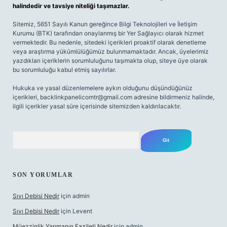
halindedir ve tavsiye niteliği taşımazlar.
Sitemiz, 5651 Sayılı Kanun gereğince Bilgi Teknolojileri ve İletişim
Kurumu (BTK) tarafından onaylanmış bir Yer Sağlayıcı olarak hizmet
vermektedir. Bu nedenle, sitedeki içerikleri proaktif olarak denetleme
veya araştırma yükümlülüğümüz bulunmamaktadır. Ancak, üyelerimiz
yazdıkları içeriklerin sorumluluğunu taşımakta olup, siteye üye olarak
bu sorumluluğu kabul etmiş sayılırlar.
Hukuka ve yasal düzenlemelere aykırı olduğunu düşündüğünüz
içerikleri,
backlinkpanelicomtr@gmail.com
adresine bildirmeniz halinde,
ilgili içerikler yasal süre içerisinde sitemizden kaldırılacaktır.
Arama
SON YORUMLAR
Sıvı Debisi Nedir
için
admin
Sıvı Debisi Nedir
için
Levent
Müezzinlik Yapmanın Fazileti Nedir
için
admin