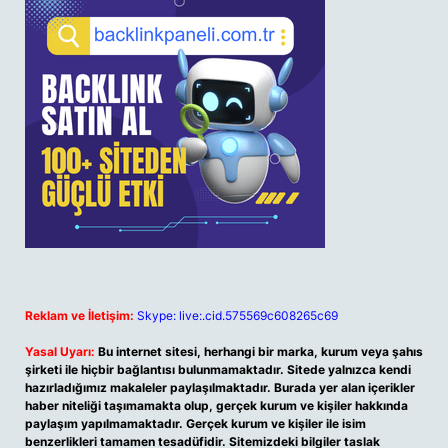
Reklam ve İletişim:
Skype: live:.cid.575569c608265c69
Yasal Uyarı:
Bu internet sitesi, herhangi bir marka, kurum veya şahıs
şirketi ile hiçbir bağlantısı bulunmamaktadır. Sitede yalnızca kendi
hazırladığımız makaleler paylaşılmaktadır. Burada yer alan içerikler
haber niteliği taşımamakta olup, gerçek kurum ve kişiler hakkında
paylaşım yapılmamaktadır. Gerçek kurum ve kişiler ile isim
benzerlikleri tamamen tesadüfidir. Sitemizdeki bilgiler taslak