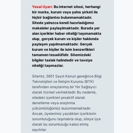
Yasal Uyarı:
Bu internet sitesi, herhangi
bir marka, kurum veya şahıs şirketi ile
hiçbir bağlantısı bulunmamaktadır.
Sitede yalnızca kendi hazırladığımız
makaleler paylaşılmaktadır. Burada yer
alan içerikler haber niteliği taşımamakta
olup, gerçek kurum ve kişiler hakkında
paylaşım yapılmamaktadır. Gerçek
kurum ve kişiler ile isim benzerlikleri
tamamen tesadüfidir. Sitemizdeki
bilgiler taslak halindedir ve tavsiye
niteliği taşımazlar.
Sitemiz, 5651 Sayılı Kanun gereğince Bilgi
Teknolojileri ve İletişim Kurumu (BTK)
tarafından onaylanmış bir Yer Sağlayıcı
olarak hizmet vermektedir. Bu nedenle,
sitedeki içerikleri proaktif olarak
denetleme veya araştırma
yükümlülüğümüz bulunmamaktadır.
Ancak, üyelerimiz yazdıkları içeriklerin
sorumluluğunu taşımakta olup, siteye üye
olarak bu sorumluluğu kabul etmiş
sayılırlar.