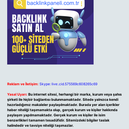
Reklam ve İletişim:
Skype: live:.cid.575569c608265c69
Yasal Uyarı:
Bu internet sitesi, herhangi bir marka, kurum veya şahıs
şirketi ile hiçbir bağlantısı bulunmamaktadır. Sitede yalnızca kendi
hazırladığımız makaleler paylaşılmaktadır. Burada yer alan içerikler
haber niteliği taşımamakta olup, gerçek kurum ve kişiler hakkında
paylaşım yapılmamaktadır. Gerçek kurum ve kişiler ile isim
benzerlikleri tamamen tesadüfidir. Sitemizdeki bilgiler taslak
halindedir ve tavsiye niteliği taşımazlar.