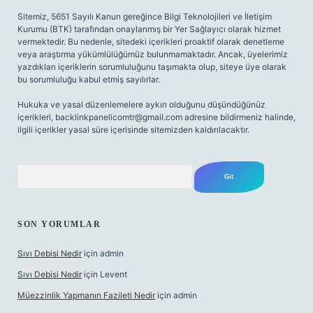
Sitemiz, 5651 Sayılı Kanun gereğince Bilgi Teknolojileri ve İletişim
Kurumu (BTK) tarafından onaylanmış bir Yer Sağlayıcı olarak hizmet
vermektedir. Bu nedenle, sitedeki içerikleri proaktif olarak denetleme
veya araştırma yükümlülüğümüz bulunmamaktadır. Ancak, üyelerimiz
yazdıkları içeriklerin sorumluluğunu taşımakta olup, siteye üye olarak
bu sorumluluğu kabul etmiş sayılırlar.
Hukuka ve yasal düzenlemelere aykırı olduğunu düşündüğünüz
içerikleri,
backlinkpanelicomtr@gmail.com
adresine bildirmeniz halinde,
ilgili içerikler yasal süre içerisinde sitemizden kaldırılacaktır.
Arama
SON YORUMLAR
Sıvı Debisi Nedir
için
admin
Sıvı Debisi Nedir
için
Levent
Müezzinlik Yapmanın Fazileti Nedir
için
admin