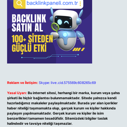
Reklam ve İletişim:
Skype: live:.cid.575569c608265c69
Yasal Uyarı:
Bu internet sitesi, herhangi bir marka, kurum veya şahıs
şirketi ile hiçbir bağlantısı bulunmamaktadır. Sitede yalnızca kendi
hazırladığımız makaleler paylaşılmaktadır. Burada yer alan içerikler
haber niteliği taşımamakta olup, gerçek kurum ve kişiler hakkında
paylaşım yapılmamaktadır. Gerçek kurum ve kişiler ile isim
benzerlikleri tamamen tesadüfidir. Sitemizdeki bilgiler taslak
halindedir ve tavsiye niteliği taşımazlar.