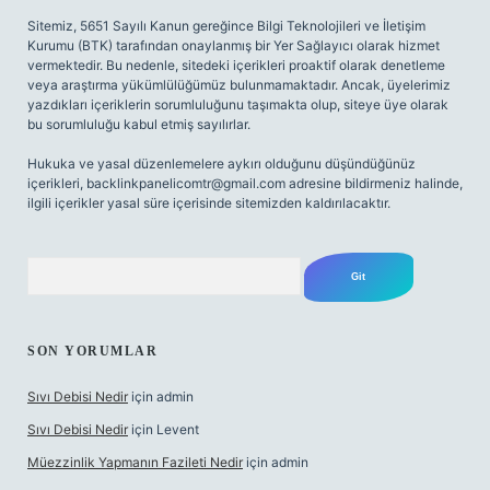
Sitemiz, 5651 Sayılı Kanun gereğince Bilgi Teknolojileri ve İletişim
Kurumu (BTK) tarafından onaylanmış bir Yer Sağlayıcı olarak hizmet
vermektedir. Bu nedenle, sitedeki içerikleri proaktif olarak denetleme
veya araştırma yükümlülüğümüz bulunmamaktadır. Ancak, üyelerimiz
yazdıkları içeriklerin sorumluluğunu taşımakta olup, siteye üye olarak
bu sorumluluğu kabul etmiş sayılırlar.
Hukuka ve yasal düzenlemelere aykırı olduğunu düşündüğünüz
içerikleri,
backlinkpanelicomtr@gmail.com
adresine bildirmeniz halinde,
ilgili içerikler yasal süre içerisinde sitemizden kaldırılacaktır.
Arama
SON YORUMLAR
Sıvı Debisi Nedir
için
admin
Sıvı Debisi Nedir
için
Levent
Müezzinlik Yapmanın Fazileti Nedir
için
admin