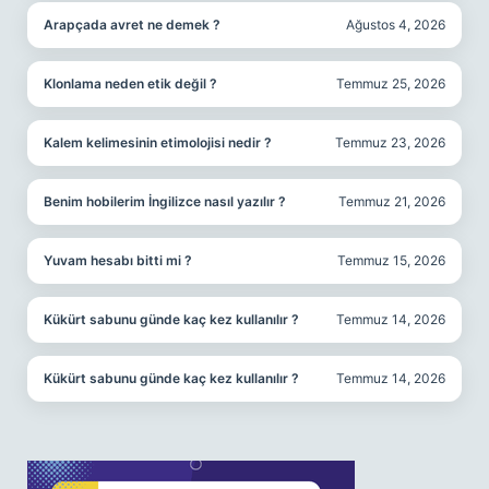
Arapçada avret ne demek ?
Ağustos 4, 2026
Klonlama neden etik değil ?
Temmuz 25, 2026
Kalem kelimesinin etimolojisi nedir ?
Temmuz 23, 2026
Benim hobilerim İngilizce nasıl yazılır ?
Temmuz 21, 2026
Yuvam hesabı bitti mi ?
Temmuz 15, 2026
Kükürt sabunu günde kaç kez kullanılır ?
Temmuz 14, 2026
Kükürt sabunu günde kaç kez kullanılır ?
Temmuz 14, 2026