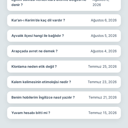
denir ?
2026
Kur’an-ı Kerim’de kaç dil vardır ?
Ağustos 6, 2026
Ayvalık ilçesi hangi ile bağlıdır ?
Ağustos 5, 2026
Arapçada avret ne demek ?
Ağustos 4, 2026
Klonlama neden etik değil ?
Temmuz 25, 2026
Kalem kelimesinin etimolojisi nedir ?
Temmuz 23, 2026
Benim hobilerim İngilizce nasıl yazılır ?
Temmuz 21, 2026
Yuvam hesabı bitti mi ?
Temmuz 15, 2026