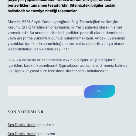
benzerlikleri tamamen tesadüfidir. Sitemizdeki bilgiler taslak
halindedir ve tavsiye niteliği taşımazlar.
Sitemiz, 5651 Sayılı Kanun gereğince Bilgi Teknolojileri ve İletişim
Kurumu (BTK) tarafından onaylanmış bir Yer Sağlayıcı olarak hizmet
vermektedir. Bu nedenle, sitedeki içerikleri proaktif olarak denetleme
veya araştırma yükümlülüğümüz bulunmamaktadır. Ancak, üyelerimiz
yazdıkları içeriklerin sorumluluğunu taşımakta olup, siteye üye olarak
bu sorumluluğu kabul etmiş sayılırlar.
Hukuka ve yasal düzenlemelere aykırı olduğunu düşündüğünüz
içerikleri,
backlinkpanelicomtr@gmail.com
adresine bildirmeniz halinde,
ilgili içerikler yasal süre içerisinde sitemizden kaldırılacaktır.
Arama
SON YORUMLAR
Sıvı Debisi Nedir
için
admin
Sıvı Debisi Nedir
için
Levent