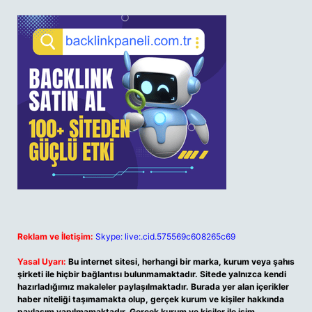
Reklam ve İletişim:
Skype: live:.cid.575569c608265c69
Yasal Uyarı:
Bu internet sitesi, herhangi bir marka, kurum veya şahıs
şirketi ile hiçbir bağlantısı bulunmamaktadır. Sitede yalnızca kendi
hazırladığımız makaleler paylaşılmaktadır. Burada yer alan içerikler
haber niteliği taşımamakta olup, gerçek kurum ve kişiler hakkında
paylaşım yapılmamaktadır. Gerçek kurum ve kişiler ile isim