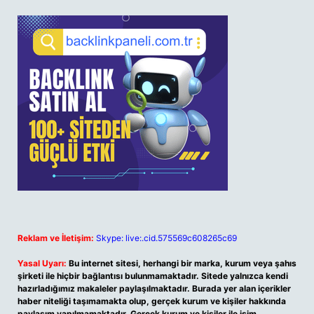
Reklam ve İletişim:
Skype: live:.cid.575569c608265c69
Yasal Uyarı:
Bu internet sitesi, herhangi bir marka, kurum veya şahıs
şirketi ile hiçbir bağlantısı bulunmamaktadır. Sitede yalnızca kendi
hazırladığımız makaleler paylaşılmaktadır. Burada yer alan içerikler
haber niteliği taşımamakta olup, gerçek kurum ve kişiler hakkında
paylaşım yapılmamaktadır. Gerçek kurum ve kişiler ile isim