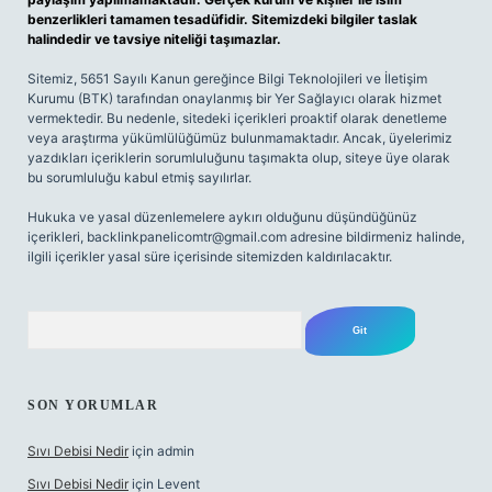
benzerlikleri tamamen tesadüfidir. Sitemizdeki bilgiler taslak
halindedir ve tavsiye niteliği taşımazlar.
Sitemiz, 5651 Sayılı Kanun gereğince Bilgi Teknolojileri ve İletişim
Kurumu (BTK) tarafından onaylanmış bir Yer Sağlayıcı olarak hizmet
vermektedir. Bu nedenle, sitedeki içerikleri proaktif olarak denetleme
veya araştırma yükümlülüğümüz bulunmamaktadır. Ancak, üyelerimiz
yazdıkları içeriklerin sorumluluğunu taşımakta olup, siteye üye olarak
bu sorumluluğu kabul etmiş sayılırlar.
Hukuka ve yasal düzenlemelere aykırı olduğunu düşündüğünüz
içerikleri,
backlinkpanelicomtr@gmail.com
adresine bildirmeniz halinde,
ilgili içerikler yasal süre içerisinde sitemizden kaldırılacaktır.
Arama
SON YORUMLAR
Sıvı Debisi Nedir
için
admin
Sıvı Debisi Nedir
için
Levent