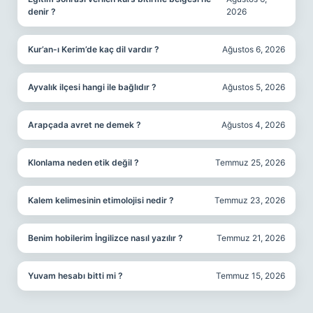
denir ?
2026
Kur’an-ı Kerim’de kaç dil vardır ?
Ağustos 6, 2026
Ayvalık ilçesi hangi ile bağlıdır ?
Ağustos 5, 2026
Arapçada avret ne demek ?
Ağustos 4, 2026
Klonlama neden etik değil ?
Temmuz 25, 2026
Kalem kelimesinin etimolojisi nedir ?
Temmuz 23, 2026
Benim hobilerim İngilizce nasıl yazılır ?
Temmuz 21, 2026
Yuvam hesabı bitti mi ?
Temmuz 15, 2026