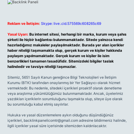
Reklam ve İletişim:
Skype: live:.cid.575569c608265c69
Yasal Uyarı:
Bu internet sitesi, herhangi bir marka, kurum veya şahıs
şirketi ile hiçbir bağlantısı bulunmamaktadır. Sitede yalnızca kendi
hazırladığımız makaleler paylaşılmaktadır. Burada yer alan içerikler
haber niteliği taşımamakta olup, gerçek kurum ve kişiler hakkında
paylaşım yapılmamaktadır. Gerçek kurum ve kişiler ile isim
benzerlikleri tamamen tesadüfidir. Sitemizdeki bilgiler taslak
halindedir ve tavsiye niteliği taşımazlar.
Sitemiz, 5651 Sayılı Kanun gereğince Bilgi Teknolojileri ve İletişim
Kurumu (BTK) tarafından onaylanmış bir Yer Sağlayıcı olarak hizmet
vermektedir. Bu nedenle, sitedeki içerikleri proaktif olarak denetleme
veya araştırma yükümlülüğümüz bulunmamaktadır. Ancak, üyelerimiz
yazdıkları içeriklerin sorumluluğunu taşımakta olup, siteye üye olarak
bu sorumluluğu kabul etmiş sayılırlar.
Hukuka ve yasal düzenlemelere aykırı olduğunu düşündüğünüz
içerikleri,
backlinkpanelicomtr@gmail.com
adresine bildirmeniz halinde,
ilgili içerikler yasal süre içerisinde sitemizden kaldırılacaktır.