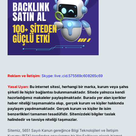
Reklam ve İletişim:
Skype: live:.cid.575569c608265c69
Yasal Uyarı:
Bu internet sitesi, herhangi bir marka, kurum veya şahıs
şirketi ile hiçbir bağlantısı bulunmamaktadır. Sitede yalnızca kendi
hazırladığımız makaleler paylaşılmaktadır. Burada yer alan içerikler
haber niteliği taşımamakta olup, gerçek kurum ve kişiler hakkında
paylaşım yapılmamaktadır. Gerçek kurum ve kişiler ile isim
benzerlikleri tamamen tesadüfidir. Sitemizdeki bilgiler taslak
halindedir ve tavsiye niteliği taşımazlar.
Sitemiz, 5651 Sayılı Kanun gereğince Bilgi Teknolojileri ve İletişim
Kurumu (BTK) tarafından onaylanmış bir Yer Sağlayıcı olarak hizmet