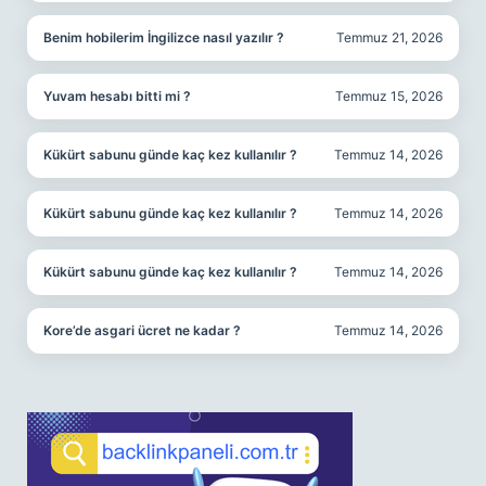
Benim hobilerim İngilizce nasıl yazılır ?
Temmuz 21, 2026
Yuvam hesabı bitti mi ?
Temmuz 15, 2026
Kükürt sabunu günde kaç kez kullanılır ?
Temmuz 14, 2026
Kükürt sabunu günde kaç kez kullanılır ?
Temmuz 14, 2026
Kükürt sabunu günde kaç kez kullanılır ?
Temmuz 14, 2026
Kore’de asgari ücret ne kadar ?
Temmuz 14, 2026