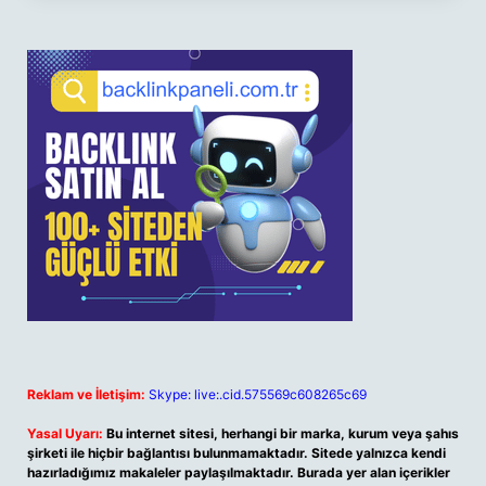
Reklam ve İletişim:
Skype: live:.cid.575569c608265c69
Yasal Uyarı:
Bu internet sitesi, herhangi bir marka, kurum veya şahıs
şirketi ile hiçbir bağlantısı bulunmamaktadır. Sitede yalnızca kendi
hazırladığımız makaleler paylaşılmaktadır. Burada yer alan içerikler