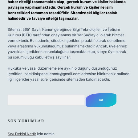
haber niteliği taşımamakta olup, gerçek kurum ve kişiler hakkında
paylaşım yapılmamaktadır. Gerçek kurum ve kişiler ile isim
benzerlikleri tamamen tesadüfidir. Sitemizdeki bilgiler taslak
halindedir ve tavsiye niteliği taşımazlar.
Sitemiz, 5651 Sayılı Kanun gereğince Bilgi Teknolojileri ve İletişim
Kurumu (BTK) tarafından onaylanmış bir Yer Sağlayıcı olarak hizmet
vermektedir. Bu nedenle, sitedeki içerikleri proaktif olarak denetleme
veya araştırma yükümlülüğümüz bulunmamaktadır. Ancak, üyelerimiz
yazdıkları içeriklerin sorumluluğunu taşımakta olup, siteye üye olarak
bu sorumluluğu kabul etmiş sayılırlar.
Hukuka ve yasal düzenlemelere aykırı olduğunu düşündüğünüz
içerikleri,
backlinkpanelicomtr@gmail.com
adresine bildirmeniz halinde,
ilgili içerikler yasal süre içerisinde sitemizden kaldırılacaktır.
Arama
SON YORUMLAR
Sıvı Debisi Nedir
için
admin