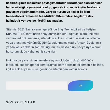
hazırladığımız makaleler paylaşılmaktadır. Burada yer alan içerikler
haber niteliği taşımamakta olup, gerçek kurum ve kişiler hakkında
paylaşım yapılmamaktadır. Gerçek kurum ve kişiler ile isim
benzerlikleri tamamen tesadüfidir. Sitemizdeki bilgiler taslak
halindedir ve tavsiye niteliği taşımazlar.
Sitemiz, 5651 Sayılı Kanun gereğince Bilgi Teknolojileri ve İletişim
Kurumu (BTK) tarafından onaylanmış bir Yer Sağlayıcı olarak hizmet
vermektedir. Bu nedenle, sitedeki içerikleri proaktif olarak denetleme
veya araştırma yükümlülüğümüz bulunmamaktadır. Ancak, üyelerimiz
yazdıkları içeriklerin sorumluluğunu taşımakta olup, siteye üye olarak
bu sorumluluğu kabul etmiş sayılırlar.
Hukuka ve yasal düzenlemelere aykırı olduğunu düşündüğünüz
içerikleri,
backlinkpanelicomtr@gmail.com
adresine bildirmeniz halinde,
ilgili içerikler yasal süre içerisinde sitemizden kaldırılacaktır.
Arama
SON YORUMLAR