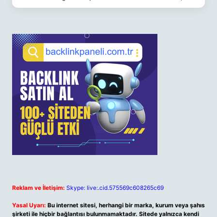
Reklam ve İletişim:
Skype: live:.cid.575569c608265c69
Yasal Uyarı:
Bu internet sitesi, herhangi bir marka, kurum veya şahıs
şirketi ile hiçbir bağlantısı bulunmamaktadır. Sitede yalnızca kendi