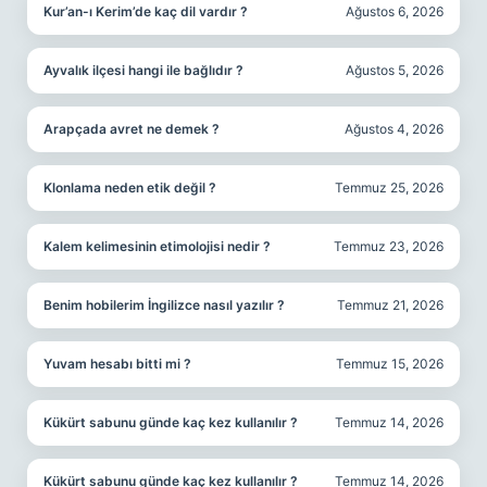
Kur’an-ı Kerim’de kaç dil vardır ?
Ağustos 6, 2026
Ayvalık ilçesi hangi ile bağlıdır ?
Ağustos 5, 2026
Arapçada avret ne demek ?
Ağustos 4, 2026
Klonlama neden etik değil ?
Temmuz 25, 2026
Kalem kelimesinin etimolojisi nedir ?
Temmuz 23, 2026
Benim hobilerim İngilizce nasıl yazılır ?
Temmuz 21, 2026
Yuvam hesabı bitti mi ?
Temmuz 15, 2026
Kükürt sabunu günde kaç kez kullanılır ?
Temmuz 14, 2026
Kükürt sabunu günde kaç kez kullanılır ?
Temmuz 14, 2026