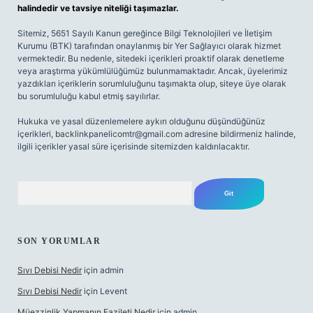
halindedir ve tavsiye niteliği taşımazlar.
Sitemiz, 5651 Sayılı Kanun gereğince Bilgi Teknolojileri ve İletişim
Kurumu (BTK) tarafından onaylanmış bir Yer Sağlayıcı olarak hizmet
vermektedir. Bu nedenle, sitedeki içerikleri proaktif olarak denetleme
veya araştırma yükümlülüğümüz bulunmamaktadır. Ancak, üyelerimiz
yazdıkları içeriklerin sorumluluğunu taşımakta olup, siteye üye olarak
bu sorumluluğu kabul etmiş sayılırlar.
Hukuka ve yasal düzenlemelere aykırı olduğunu düşündüğünüz
içerikleri,
backlinkpanelicomtr@gmail.com
adresine bildirmeniz halinde,
ilgili içerikler yasal süre içerisinde sitemizden kaldırılacaktır.
Arama
SON YORUMLAR
Sıvı Debisi Nedir
için
admin
Sıvı Debisi Nedir
için
Levent
Müezzinlik Yapmanın Fazileti Nedir
için
admin