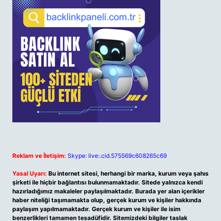
Reklam ve İletişim:
Skype: live:.cid.575569c608265c69
Yasal Uyarı:
Bu internet sitesi, herhangi bir marka, kurum veya şahıs
şirketi ile hiçbir bağlantısı bulunmamaktadır. Sitede yalnızca kendi
hazırladığımız makaleler paylaşılmaktadır. Burada yer alan içerikler
haber niteliği taşımamakta olup, gerçek kurum ve kişiler hakkında
paylaşım yapılmamaktadır. Gerçek kurum ve kişiler ile isim
benzerlikleri tamamen tesadüfidir. Sitemizdeki bilgiler taslak