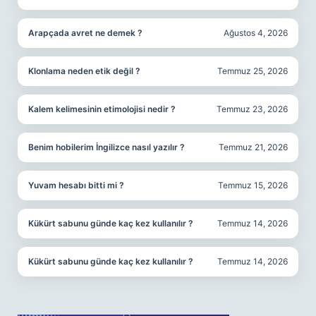
Arapçada avret ne demek ?
Ağustos 4, 2026
Klonlama neden etik değil ?
Temmuz 25, 2026
Kalem kelimesinin etimolojisi nedir ?
Temmuz 23, 2026
Benim hobilerim İngilizce nasıl yazılır ?
Temmuz 21, 2026
Yuvam hesabı bitti mi ?
Temmuz 15, 2026
Kükürt sabunu günde kaç kez kullanılır ?
Temmuz 14, 2026
Kükürt sabunu günde kaç kez kullanılır ?
Temmuz 14, 2026