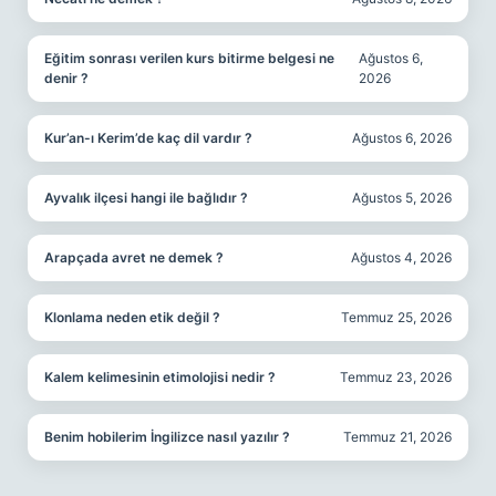
Eğitim sonrası verilen kurs bitirme belgesi ne
Ağustos 6,
denir ?
2026
Kur’an-ı Kerim’de kaç dil vardır ?
Ağustos 6, 2026
Ayvalık ilçesi hangi ile bağlıdır ?
Ağustos 5, 2026
Arapçada avret ne demek ?
Ağustos 4, 2026
Klonlama neden etik değil ?
Temmuz 25, 2026
Kalem kelimesinin etimolojisi nedir ?
Temmuz 23, 2026
Benim hobilerim İngilizce nasıl yazılır ?
Temmuz 21, 2026