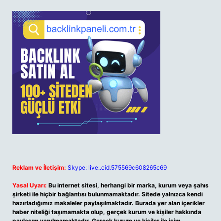
Reklam ve İletişim:
Skype: live:.cid.575569c608265c69
Yasal Uyarı:
Bu internet sitesi, herhangi bir marka, kurum veya şahıs
şirketi ile hiçbir bağlantısı bulunmamaktadır. Sitede yalnızca kendi
hazırladığımız makaleler paylaşılmaktadır. Burada yer alan içerikler
haber niteliği taşımamakta olup, gerçek kurum ve kişiler hakkında
paylaşım yapılmamaktadır. Gerçek kurum ve kişiler ile isim