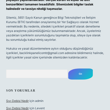
benzerlikleri tamamen tesadüfidir. Sitemizdeki bilgiler taslak
halindedir ve tavsiye niteliği taşımazlar.
Sitemiz, 5651 Sayılı Kanun gereğince Bilgi Teknolojileri ve İletişim
Kurumu (BTK) tarafından onaylanmış bir Yer Sağlayıcı olarak hizmet
vermektedir. Bu nedenle, sitedeki içerikleri proaktif olarak denetleme
veya araştırma yükümlülüğümüz bulunmamaktadır. Ancak, üyelerimiz
yazdıkları içeriklerin sorumluluğunu taşımakta olup, siteye üye olarak
bu sorumluluğu kabul etmiş sayılırlar.
Hukuka ve yasal düzenlemelere aykırı olduğunu düşündüğünüz
içerikleri,
backlinkpanelicomtr@gmail.com
adresine bildirmeniz halinde,
ilgili içerikler yasal süre içerisinde sitemizden kaldırılacaktır.
Arama
SON YORUMLAR
Sıvı Debisi Nedir
için
admin
Sıvı Debisi Nedir
için
Levent