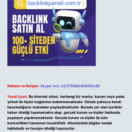
Reklam ve İletişim:
Skype: live:.cid.575569c608265c69
Yasal Uyarı:
Bu internet sitesi, herhangi bir marka, kurum veya şahıs
şirketi ile hiçbir bağlantısı bulunmamaktadır. Sitede yalnızca kendi
hazırladığımız makaleler paylaşılmaktadır. Burada yer alan içerikler
haber niteliği taşımamakta olup, gerçek kurum ve kişiler hakkında
paylaşım yapılmamaktadır. Gerçek kurum ve kişiler ile isim
benzerlikleri tamamen tesadüfidir. Sitemizdeki bilgiler taslak
halindedir ve tavsiye niteliği taşımazlar.