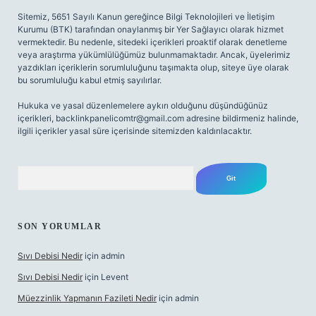
Sitemiz, 5651 Sayılı Kanun gereğince Bilgi Teknolojileri ve İletişim
Kurumu (BTK) tarafından onaylanmış bir Yer Sağlayıcı olarak hizmet
vermektedir. Bu nedenle, sitedeki içerikleri proaktif olarak denetleme
veya araştırma yükümlülüğümüz bulunmamaktadır. Ancak, üyelerimiz
yazdıkları içeriklerin sorumluluğunu taşımakta olup, siteye üye olarak
bu sorumluluğu kabul etmiş sayılırlar.
Hukuka ve yasal düzenlemelere aykırı olduğunu düşündüğünüz
içerikleri,
backlinkpanelicomtr@gmail.com
adresine bildirmeniz halinde,
ilgili içerikler yasal süre içerisinde sitemizden kaldırılacaktır.
Arama
SON YORUMLAR
Sıvı Debisi Nedir
için
admin
Sıvı Debisi Nedir
için
Levent
Müezzinlik Yapmanın Fazileti Nedir
için
admin