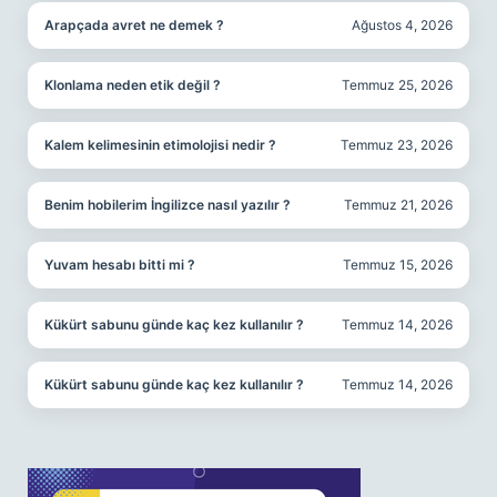
Arapçada avret ne demek ?
Ağustos 4, 2026
Klonlama neden etik değil ?
Temmuz 25, 2026
Kalem kelimesinin etimolojisi nedir ?
Temmuz 23, 2026
Benim hobilerim İngilizce nasıl yazılır ?
Temmuz 21, 2026
Yuvam hesabı bitti mi ?
Temmuz 15, 2026
Kükürt sabunu günde kaç kez kullanılır ?
Temmuz 14, 2026
Kükürt sabunu günde kaç kez kullanılır ?
Temmuz 14, 2026