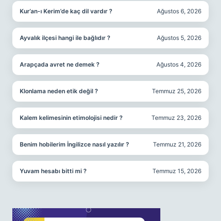
Kur’an-ı Kerim’de kaç dil vardır ?
Ağustos 6, 2026
Ayvalık ilçesi hangi ile bağlıdır ?
Ağustos 5, 2026
Arapçada avret ne demek ?
Ağustos 4, 2026
Klonlama neden etik değil ?
Temmuz 25, 2026
Kalem kelimesinin etimolojisi nedir ?
Temmuz 23, 2026
Benim hobilerim İngilizce nasıl yazılır ?
Temmuz 21, 2026
Yuvam hesabı bitti mi ?
Temmuz 15, 2026