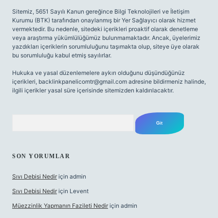
Sitemiz, 5651 Sayılı Kanun gereğince Bilgi Teknolojileri ve İletişim
Kurumu (BTK) tarafından onaylanmış bir Yer Sağlayıcı olarak hizmet
vermektedir. Bu nedenle, sitedeki içerikleri proaktif olarak denetleme
veya araştırma yükümlülüğümüz bulunmamaktadır. Ancak, üyelerimiz
yazdıkları içeriklerin sorumluluğunu taşımakta olup, siteye üye olarak
bu sorumluluğu kabul etmiş sayılırlar.
Hukuka ve yasal düzenlemelere aykırı olduğunu düşündüğünüz
içerikleri,
backlinkpanelicomtr@gmail.com
adresine bildirmeniz halinde,
ilgili içerikler yasal süre içerisinde sitemizden kaldırılacaktır.
Arama
SON YORUMLAR
Sıvı Debisi Nedir
için
admin
Sıvı Debisi Nedir
için
Levent
Müezzinlik Yapmanın Fazileti Nedir
için
admin