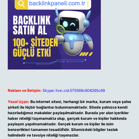
Reklam ve İletişim:
Skype: live:.cid.575569c608265c69
Yasal Uyarı:
Bu internet sitesi, herhangi bir marka, kurum veya şahıs
şirketi ile hiçbir bağlantısı bulunmamaktadır. Sitede yalnızca kendi
hazırladığımız makaleler paylaşılmaktadır. Burada yer alan içerikler
haber niteliği taşımamakta olup, gerçek kurum ve kişiler hakkında
paylaşım yapılmamaktadır. Gerçek kurum ve kişiler ile isim
benzerlikleri tamamen tesadüfidir. Sitemizdeki bilgiler taslak
halindedir ve tavsiye niteliği taşımazlar.