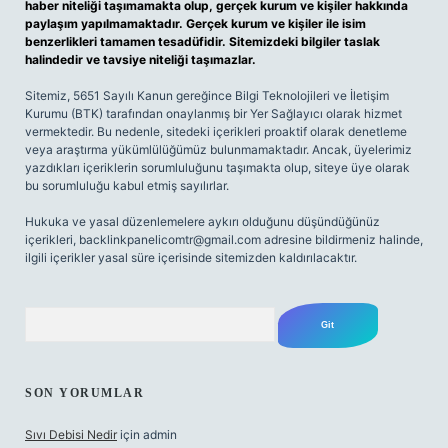
haber niteliği taşımamakta olup, gerçek kurum ve kişiler hakkında
paylaşım yapılmamaktadır. Gerçek kurum ve kişiler ile isim
benzerlikleri tamamen tesadüfidir. Sitemizdeki bilgiler taslak
halindedir ve tavsiye niteliği taşımazlar.
Sitemiz, 5651 Sayılı Kanun gereğince Bilgi Teknolojileri ve İletişim
Kurumu (BTK) tarafından onaylanmış bir Yer Sağlayıcı olarak hizmet
vermektedir. Bu nedenle, sitedeki içerikleri proaktif olarak denetleme
veya araştırma yükümlülüğümüz bulunmamaktadır. Ancak, üyelerimiz
yazdıkları içeriklerin sorumluluğunu taşımakta olup, siteye üye olarak
bu sorumluluğu kabul etmiş sayılırlar.
Hukuka ve yasal düzenlemelere aykırı olduğunu düşündüğünüz
içerikleri,
backlinkpanelicomtr@gmail.com
adresine bildirmeniz halinde,
ilgili içerikler yasal süre içerisinde sitemizden kaldırılacaktır.
Arama
SON YORUMLAR
Sıvı Debisi Nedir
için
admin