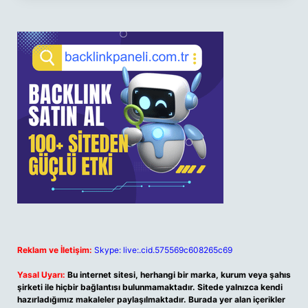
Reklam ve İletişim:
Skype: live:.cid.575569c608265c69
Yasal Uyarı:
Bu internet sitesi, herhangi bir marka, kurum veya şahıs
şirketi ile hiçbir bağlantısı bulunmamaktadır. Sitede yalnızca kendi
hazırladığımız makaleler paylaşılmaktadır. Burada yer alan içerikler