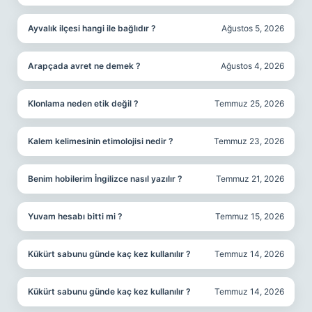
Ayvalık ilçesi hangi ile bağlıdır ?
Ağustos 5, 2026
Arapçada avret ne demek ?
Ağustos 4, 2026
Klonlama neden etik değil ?
Temmuz 25, 2026
Kalem kelimesinin etimolojisi nedir ?
Temmuz 23, 2026
Benim hobilerim İngilizce nasıl yazılır ?
Temmuz 21, 2026
Yuvam hesabı bitti mi ?
Temmuz 15, 2026
Kükürt sabunu günde kaç kez kullanılır ?
Temmuz 14, 2026
Kükürt sabunu günde kaç kez kullanılır ?
Temmuz 14, 2026