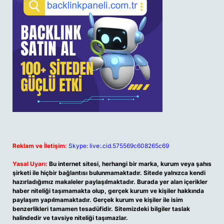
Reklam ve İletişim:
Skype: live:.cid.575569c608265c69
Yasal Uyarı:
Bu internet sitesi, herhangi bir marka, kurum veya şahıs
şirketi ile hiçbir bağlantısı bulunmamaktadır. Sitede yalnızca kendi
hazırladığımız makaleler paylaşılmaktadır. Burada yer alan içerikler
haber niteliği taşımamakta olup, gerçek kurum ve kişiler hakkında
paylaşım yapılmamaktadır. Gerçek kurum ve kişiler ile isim
benzerlikleri tamamen tesadüfidir. Sitemizdeki bilgiler taslak
halindedir ve tavsiye niteliği taşımazlar.