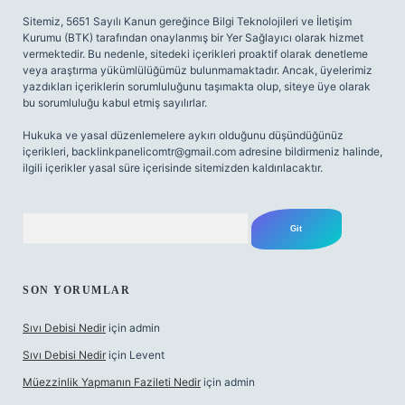
Sitemiz, 5651 Sayılı Kanun gereğince Bilgi Teknolojileri ve İletişim
Kurumu (BTK) tarafından onaylanmış bir Yer Sağlayıcı olarak hizmet
vermektedir. Bu nedenle, sitedeki içerikleri proaktif olarak denetleme
veya araştırma yükümlülüğümüz bulunmamaktadır. Ancak, üyelerimiz
yazdıkları içeriklerin sorumluluğunu taşımakta olup, siteye üye olarak
bu sorumluluğu kabul etmiş sayılırlar.
Hukuka ve yasal düzenlemelere aykırı olduğunu düşündüğünüz
içerikleri,
backlinkpanelicomtr@gmail.com
adresine bildirmeniz halinde,
ilgili içerikler yasal süre içerisinde sitemizden kaldırılacaktır.
Arama
SON YORUMLAR
Sıvı Debisi Nedir
için
admin
Sıvı Debisi Nedir
için
Levent
Müezzinlik Yapmanın Fazileti Nedir
için
admin