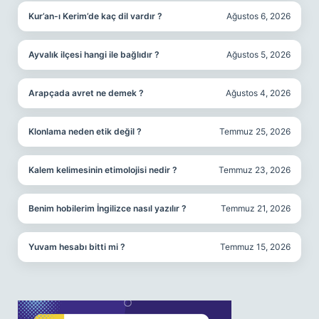
Kur’an-ı Kerim’de kaç dil vardır ?
Ağustos 6, 2026
Ayvalık ilçesi hangi ile bağlıdır ?
Ağustos 5, 2026
Arapçada avret ne demek ?
Ağustos 4, 2026
Klonlama neden etik değil ?
Temmuz 25, 2026
Kalem kelimesinin etimolojisi nedir ?
Temmuz 23, 2026
Benim hobilerim İngilizce nasıl yazılır ?
Temmuz 21, 2026
Yuvam hesabı bitti mi ?
Temmuz 15, 2026