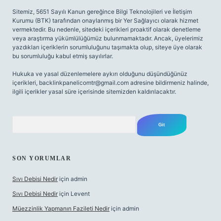
Sitemiz, 5651 Sayılı Kanun gereğince Bilgi Teknolojileri ve İletişim
Kurumu (BTK) tarafından onaylanmış bir Yer Sağlayıcı olarak hizmet
vermektedir. Bu nedenle, sitedeki içerikleri proaktif olarak denetleme
veya araştırma yükümlülüğümüz bulunmamaktadır. Ancak, üyelerimiz
yazdıkları içeriklerin sorumluluğunu taşımakta olup, siteye üye olarak
bu sorumluluğu kabul etmiş sayılırlar.
Hukuka ve yasal düzenlemelere aykırı olduğunu düşündüğünüz
içerikleri,
backlinkpanelicomtr@gmail.com
adresine bildirmeniz halinde,
ilgili içerikler yasal süre içerisinde sitemizden kaldırılacaktır.
Arama
SON YORUMLAR
Sıvı Debisi Nedir
için
admin
Sıvı Debisi Nedir
için
Levent
Müezzinlik Yapmanın Fazileti Nedir
için
admin