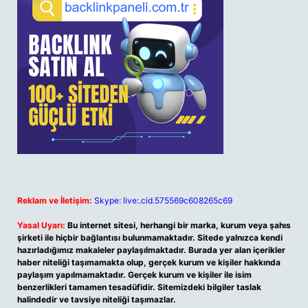
Reklam ve İletişim:
Skype: live:.cid.575569c608265c69
Yasal Uyarı:
Bu internet sitesi, herhangi bir marka, kurum veya şahıs
şirketi ile hiçbir bağlantısı bulunmamaktadır. Sitede yalnızca kendi
hazırladığımız makaleler paylaşılmaktadır. Burada yer alan içerikler
haber niteliği taşımamakta olup, gerçek kurum ve kişiler hakkında
paylaşım yapılmamaktadır. Gerçek kurum ve kişiler ile isim
benzerlikleri tamamen tesadüfidir. Sitemizdeki bilgiler taslak
halindedir ve tavsiye niteliği taşımazlar.