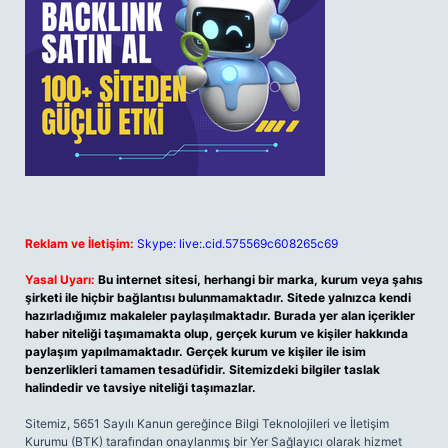
Reklam ve İletişim:
Skype: live:.cid.575569c608265c69
Yasal Uyarı:
Bu internet sitesi, herhangi bir marka, kurum veya şahıs
şirketi ile hiçbir bağlantısı bulunmamaktadır. Sitede yalnızca kendi
hazırladığımız makaleler paylaşılmaktadır. Burada yer alan içerikler
haber niteliği taşımamakta olup, gerçek kurum ve kişiler hakkında
paylaşım yapılmamaktadır. Gerçek kurum ve kişiler ile isim
benzerlikleri tamamen tesadüfidir. Sitemizdeki bilgiler taslak
halindedir ve tavsiye niteliği taşımazlar.
Sitemiz, 5651 Sayılı Kanun gereğince Bilgi Teknolojileri ve İletişim
Kurumu (BTK) tarafından onaylanmış bir Yer Sağlayıcı olarak hizmet