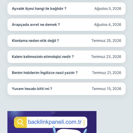
Ayvalık ilçesi hangi ile bağlıdır ?
Ağustos 5, 2026
Arapçada avret ne demek ?
Ağustos 4, 2026
Klonlama neden etik değil ?
Temmuz 25, 2026
Kalem kelimesinin etimolojisi nedir ?
Temmuz 23, 2026
Benim hobilerim İngilizce nasıl yazılır ?
Temmuz 21, 2026
Yuvam hesabı bitti mi ?
Temmuz 15, 2026