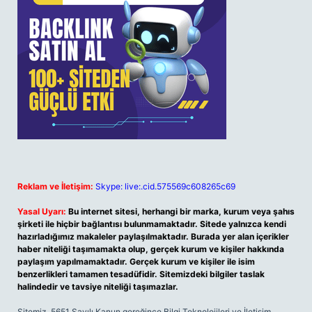
Reklam ve İletişim:
Skype: live:.cid.575569c608265c69
Yasal Uyarı:
Bu internet sitesi, herhangi bir marka, kurum veya şahıs
şirketi ile hiçbir bağlantısı bulunmamaktadır. Sitede yalnızca kendi
hazırladığımız makaleler paylaşılmaktadır. Burada yer alan içerikler
haber niteliği taşımamakta olup, gerçek kurum ve kişiler hakkında
paylaşım yapılmamaktadır. Gerçek kurum ve kişiler ile isim
benzerlikleri tamamen tesadüfidir. Sitemizdeki bilgiler taslak
halindedir ve tavsiye niteliği taşımazlar.
Sitemiz, 5651 Sayılı Kanun gereğince Bilgi Teknolojileri ve İletişim