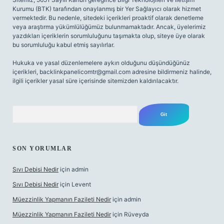
Kurumu (BTK) tarafından onaylanmış bir Yer Sağlayıcı olarak hizmet
vermektedir. Bu nedenle, sitedeki içerikleri proaktif olarak denetleme
veya araştırma yükümlülüğümüz bulunmamaktadır. Ancak, üyelerimiz
yazdıkları içeriklerin sorumluluğunu taşımakta olup, siteye üye olarak
bu sorumluluğu kabul etmiş sayılırlar.
Hukuka ve yasal düzenlemelere aykırı olduğunu düşündüğünüz
içerikleri,
backlinkpanelicomtr@gmail.com
adresine bildirmeniz halinde,
ilgili içerikler yasal süre içerisinde sitemizden kaldırılacaktır.
Arama
SON YORUMLAR
Sıvı Debisi Nedir
için
admin
Sıvı Debisi Nedir
için
Levent
Müezzinlik Yapmanın Fazileti Nedir
için
admin
Müezzinlik Yapmanın Fazileti Nedir
için
Rüveyda