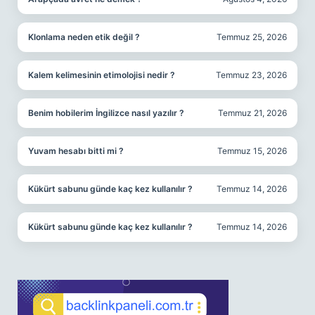
Klonlama neden etik değil ?
Temmuz 25, 2026
Kalem kelimesinin etimolojisi nedir ?
Temmuz 23, 2026
Benim hobilerim İngilizce nasıl yazılır ?
Temmuz 21, 2026
Yuvam hesabı bitti mi ?
Temmuz 15, 2026
Kükürt sabunu günde kaç kez kullanılır ?
Temmuz 14, 2026
Kükürt sabunu günde kaç kez kullanılır ?
Temmuz 14, 2026