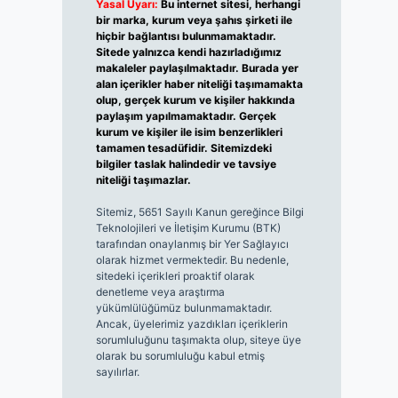
Yasal Uyarı:
Bu internet sitesi, herhangi
bir marka, kurum veya şahıs şirketi ile
hiçbir bağlantısı bulunmamaktadır.
Sitede yalnızca kendi hazırladığımız
makaleler paylaşılmaktadır. Burada yer
alan içerikler haber niteliği taşımamakta
olup, gerçek kurum ve kişiler hakkında
paylaşım yapılmamaktadır. Gerçek
kurum ve kişiler ile isim benzerlikleri
tamamen tesadüfidir. Sitemizdeki
bilgiler taslak halindedir ve tavsiye
niteliği taşımazlar.
Sitemiz, 5651 Sayılı Kanun gereğince Bilgi
Teknolojileri ve İletişim Kurumu (BTK)
tarafından onaylanmış bir Yer Sağlayıcı
olarak hizmet vermektedir. Bu nedenle,
sitedeki içerikleri proaktif olarak
denetleme veya araştırma
yükümlülüğümüz bulunmamaktadır.
Ancak, üyelerimiz yazdıkları içeriklerin
sorumluluğunu taşımakta olup, siteye üye
olarak bu sorumluluğu kabul etmiş
sayılırlar.