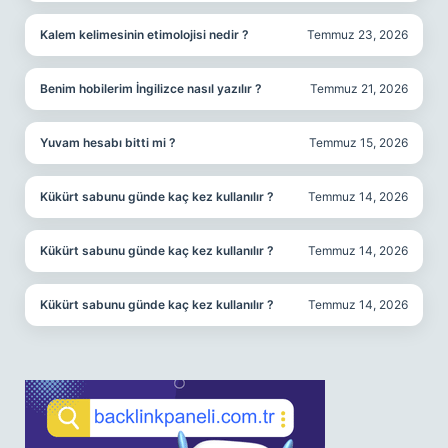
Kalem kelimesinin etimolojisi nedir ?
Temmuz 23, 2026
Benim hobilerim İngilizce nasıl yazılır ?
Temmuz 21, 2026
Yuvam hesabı bitti mi ?
Temmuz 15, 2026
Kükürt sabunu günde kaç kez kullanılır ?
Temmuz 14, 2026
Kükürt sabunu günde kaç kez kullanılır ?
Temmuz 14, 2026
Kükürt sabunu günde kaç kez kullanılır ?
Temmuz 14, 2026