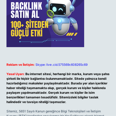
Reklam ve İletişim:
Skype: live:.cid.575569c608265c69
Yasal Uyarı:
Bu internet sitesi, herhangi bir marka, kurum veya şahıs
şirketi ile hiçbir bağlantısı bulunmamaktadır. Sitede yalnızca kendi
hazırladığımız makaleler paylaşılmaktadır. Burada yer alan içerikler
haber niteliği taşımamakta olup, gerçek kurum ve kişiler hakkında
paylaşım yapılmamaktadır. Gerçek kurum ve kişiler ile isim
benzerlikleri tamamen tesadüfidir. Sitemizdeki bilgiler taslak
halindedir ve tavsiye niteliği taşımazlar.
Sitemiz, 5651 Sayılı Kanun gereğince Bilgi Teknolojileri ve İletişim
Kurumu (BTK) tarafından onaylanmış bir Yer Sağlayıcı olarak hizmet