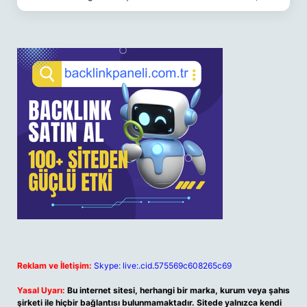
Reklam ve İletişim:
Skype: live:.cid.575569c608265c69
Yasal Uyarı:
Bu internet sitesi, herhangi bir marka, kurum veya şahıs
şirketi ile hiçbir bağlantısı bulunmamaktadır. Sitede yalnızca kendi