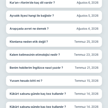
Kur’an-ı Kerim’de kaç dil vardır ?
Ağustos 6, 2026
Ayvalık ilçesi hangi ile bağlıdır ?
Ağustos 5, 2026
Arapçada avret ne demek ?
Ağustos 4, 2026
Klonlama neden etik değil ?
Temmuz 25, 2026
Kalem kelimesinin etimolojisi nedir ?
Temmuz 23, 2026
Benim hobilerim İngilizce nasıl yazılır ?
Temmuz 21, 2026
Yuvam hesabı bitti mi ?
Temmuz 15, 2026
Kükürt sabunu günde kaç kez kullanılır ?
Temmuz 14, 2026
Kükürt sabunu günde kaç kez kullanılır ?
Temmuz 14, 2026