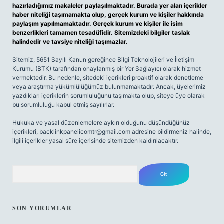
hazırladığımız makaleler paylaşılmaktadır. Burada yer alan içerikler
haber niteliği taşımamakta olup, gerçek kurum ve kişiler hakkında
paylaşım yapılmamaktadır. Gerçek kurum ve kişiler ile isim
benzerlikleri tamamen tesadüfidir. Sitemizdeki bilgiler taslak
halindedir ve tavsiye niteliği taşımazlar.
Sitemiz, 5651 Sayılı Kanun gereğince Bilgi Teknolojileri ve İletişim
Kurumu (BTK) tarafından onaylanmış bir Yer Sağlayıcı olarak hizmet
vermektedir. Bu nedenle, sitedeki içerikleri proaktif olarak denetleme
veya araştırma yükümlülüğümüz bulunmamaktadır. Ancak, üyelerimiz
yazdıkları içeriklerin sorumluluğunu taşımakta olup, siteye üye olarak
bu sorumluluğu kabul etmiş sayılırlar.
Hukuka ve yasal düzenlemelere aykırı olduğunu düşündüğünüz
içerikleri,
backlinkpanelicomtr@gmail.com
adresine bildirmeniz halinde,
ilgili içerikler yasal süre içerisinde sitemizden kaldırılacaktır.
Arama
SON YORUMLAR