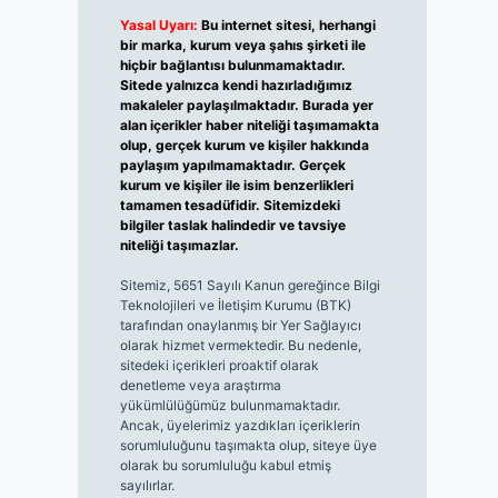
Yasal Uyarı:
Bu internet sitesi, herhangi
bir marka, kurum veya şahıs şirketi ile
hiçbir bağlantısı bulunmamaktadır.
Sitede yalnızca kendi hazırladığımız
makaleler paylaşılmaktadır. Burada yer
alan içerikler haber niteliği taşımamakta
olup, gerçek kurum ve kişiler hakkında
paylaşım yapılmamaktadır. Gerçek
kurum ve kişiler ile isim benzerlikleri
tamamen tesadüfidir. Sitemizdeki
bilgiler taslak halindedir ve tavsiye
niteliği taşımazlar.
Sitemiz, 5651 Sayılı Kanun gereğince Bilgi
Teknolojileri ve İletişim Kurumu (BTK)
tarafından onaylanmış bir Yer Sağlayıcı
olarak hizmet vermektedir. Bu nedenle,
sitedeki içerikleri proaktif olarak
denetleme veya araştırma
yükümlülüğümüz bulunmamaktadır.
Ancak, üyelerimiz yazdıkları içeriklerin
sorumluluğunu taşımakta olup, siteye üye
olarak bu sorumluluğu kabul etmiş
sayılırlar.