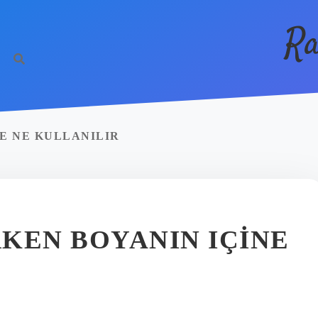
Ra
E NE KULLANILIR
KEN BOYANIN IÇINE