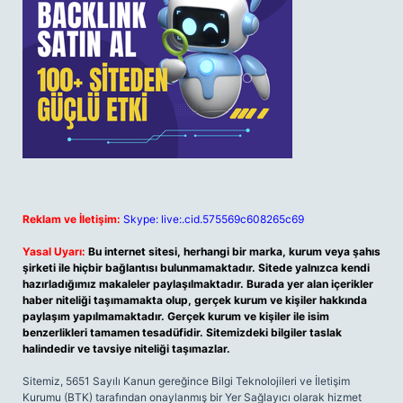
Reklam ve İletişim:
Skype: live:.cid.575569c608265c69
Yasal Uyarı:
Bu internet sitesi, herhangi bir marka, kurum veya şahıs
şirketi ile hiçbir bağlantısı bulunmamaktadır. Sitede yalnızca kendi
hazırladığımız makaleler paylaşılmaktadır. Burada yer alan içerikler
haber niteliği taşımamakta olup, gerçek kurum ve kişiler hakkında
paylaşım yapılmamaktadır. Gerçek kurum ve kişiler ile isim
benzerlikleri tamamen tesadüfidir. Sitemizdeki bilgiler taslak
halindedir ve tavsiye niteliği taşımazlar.
Sitemiz, 5651 Sayılı Kanun gereğince Bilgi Teknolojileri ve İletişim
Kurumu (BTK) tarafından onaylanmış bir Yer Sağlayıcı olarak hizmet