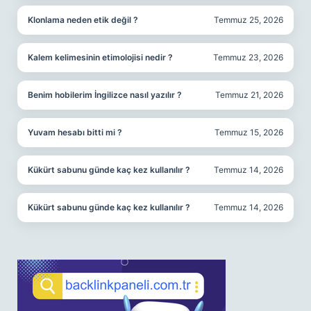
Klonlama neden etik değil ?
Temmuz 25, 2026
Kalem kelimesinin etimolojisi nedir ?
Temmuz 23, 2026
Benim hobilerim İngilizce nasıl yazılır ?
Temmuz 21, 2026
Yuvam hesabı bitti mi ?
Temmuz 15, 2026
Kükürt sabunu günde kaç kez kullanılır ?
Temmuz 14, 2026
Kükürt sabunu günde kaç kez kullanılır ?
Temmuz 14, 2026