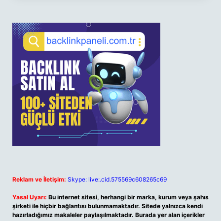
Reklam ve İletişim:
Skype: live:.cid.575569c608265c69
Yasal Uyarı:
Bu internet sitesi, herhangi bir marka, kurum veya şahıs
şirketi ile hiçbir bağlantısı bulunmamaktadır. Sitede yalnızca kendi
hazırladığımız makaleler paylaşılmaktadır. Burada yer alan içerikler