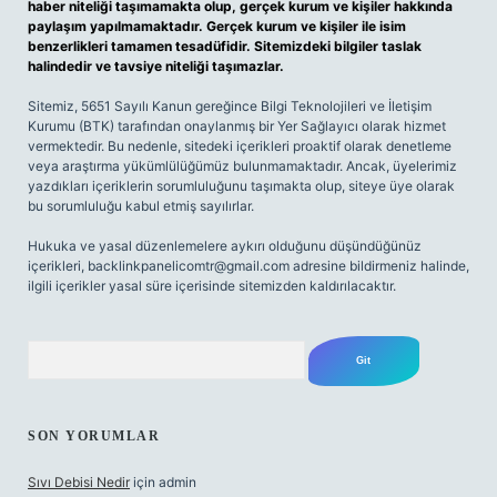
haber niteliği taşımamakta olup, gerçek kurum ve kişiler hakkında
paylaşım yapılmamaktadır. Gerçek kurum ve kişiler ile isim
benzerlikleri tamamen tesadüfidir. Sitemizdeki bilgiler taslak
halindedir ve tavsiye niteliği taşımazlar.
Sitemiz, 5651 Sayılı Kanun gereğince Bilgi Teknolojileri ve İletişim
Kurumu (BTK) tarafından onaylanmış bir Yer Sağlayıcı olarak hizmet
vermektedir. Bu nedenle, sitedeki içerikleri proaktif olarak denetleme
veya araştırma yükümlülüğümüz bulunmamaktadır. Ancak, üyelerimiz
yazdıkları içeriklerin sorumluluğunu taşımakta olup, siteye üye olarak
bu sorumluluğu kabul etmiş sayılırlar.
Hukuka ve yasal düzenlemelere aykırı olduğunu düşündüğünüz
içerikleri,
backlinkpanelicomtr@gmail.com
adresine bildirmeniz halinde,
ilgili içerikler yasal süre içerisinde sitemizden kaldırılacaktır.
Arama
SON YORUMLAR
Sıvı Debisi Nedir
için
admin