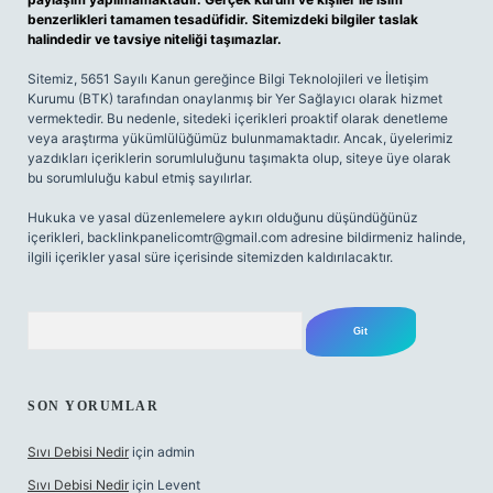
benzerlikleri tamamen tesadüfidir. Sitemizdeki bilgiler taslak
halindedir ve tavsiye niteliği taşımazlar.
Sitemiz, 5651 Sayılı Kanun gereğince Bilgi Teknolojileri ve İletişim
Kurumu (BTK) tarafından onaylanmış bir Yer Sağlayıcı olarak hizmet
vermektedir. Bu nedenle, sitedeki içerikleri proaktif olarak denetleme
veya araştırma yükümlülüğümüz bulunmamaktadır. Ancak, üyelerimiz
yazdıkları içeriklerin sorumluluğunu taşımakta olup, siteye üye olarak
bu sorumluluğu kabul etmiş sayılırlar.
Hukuka ve yasal düzenlemelere aykırı olduğunu düşündüğünüz
içerikleri,
backlinkpanelicomtr@gmail.com
adresine bildirmeniz halinde,
ilgili içerikler yasal süre içerisinde sitemizden kaldırılacaktır.
Arama
SON YORUMLAR
Sıvı Debisi Nedir
için
admin
Sıvı Debisi Nedir
için
Levent