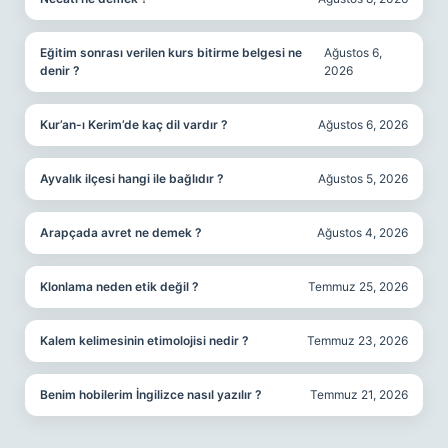
Eğitim sonrası verilen kurs bitirme belgesi ne
Ağustos 6,
denir ?
2026
Kur’an-ı Kerim’de kaç dil vardır ?
Ağustos 6, 2026
Ayvalık ilçesi hangi ile bağlıdır ?
Ağustos 5, 2026
Arapçada avret ne demek ?
Ağustos 4, 2026
Klonlama neden etik değil ?
Temmuz 25, 2026
Kalem kelimesinin etimolojisi nedir ?
Temmuz 23, 2026
Benim hobilerim İngilizce nasıl yazılır ?
Temmuz 21, 2026