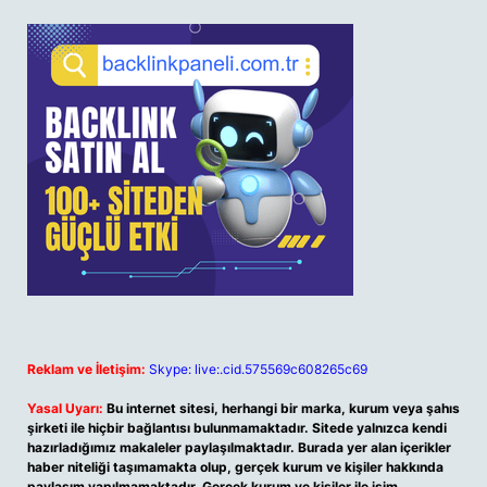
Reklam ve İletişim:
Skype: live:.cid.575569c608265c69
Yasal Uyarı:
Bu internet sitesi, herhangi bir marka, kurum veya şahıs
şirketi ile hiçbir bağlantısı bulunmamaktadır. Sitede yalnızca kendi
hazırladığımız makaleler paylaşılmaktadır. Burada yer alan içerikler
haber niteliği taşımamakta olup, gerçek kurum ve kişiler hakkında
paylaşım yapılmamaktadır. Gerçek kurum ve kişiler ile isim