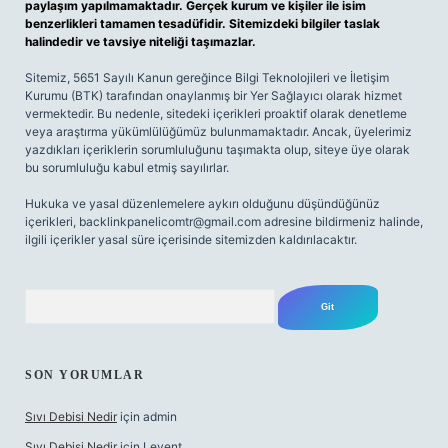
paylaşım yapılmamaktadır. Gerçek kurum ve kişiler ile isim
benzerlikleri tamamen tesadüfidir. Sitemizdeki bilgiler taslak
halindedir ve tavsiye niteliği taşımazlar.
Sitemiz, 5651 Sayılı Kanun gereğince Bilgi Teknolojileri ve İletişim
Kurumu (BTK) tarafından onaylanmış bir Yer Sağlayıcı olarak hizmet
vermektedir. Bu nedenle, sitedeki içerikleri proaktif olarak denetleme
veya araştırma yükümlülüğümüz bulunmamaktadır. Ancak, üyelerimiz
yazdıkları içeriklerin sorumluluğunu taşımakta olup, siteye üye olarak
bu sorumluluğu kabul etmiş sayılırlar.
Hukuka ve yasal düzenlemelere aykırı olduğunu düşündüğünüz
içerikleri,
backlinkpanelicomtr@gmail.com
adresine bildirmeniz halinde,
ilgili içerikler yasal süre içerisinde sitemizden kaldırılacaktır.
Arama
SON YORUMLAR
Sıvı Debisi Nedir
için
admin
Sıvı Debisi Nedir
için
Levent