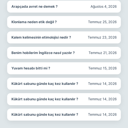
Arapçada avret ne demek ?
Ağustos 4, 2026
Klonlama neden etik değil ?
Temmuz 25, 2026
Kalem kelimesinin etimolojisi nedir ?
Temmuz 23, 2026
Benim hobilerim İngilizce nasıl yazılır ?
Temmuz 21, 2026
Yuvam hesabı bitti mi ?
Temmuz 15, 2026
Kükürt sabunu günde kaç kez kullanılır ?
Temmuz 14, 2026
Kükürt sabunu günde kaç kez kullanılır ?
Temmuz 14, 2026
Kükürt sabunu günde kaç kez kullanılır ?
Temmuz 14, 2026