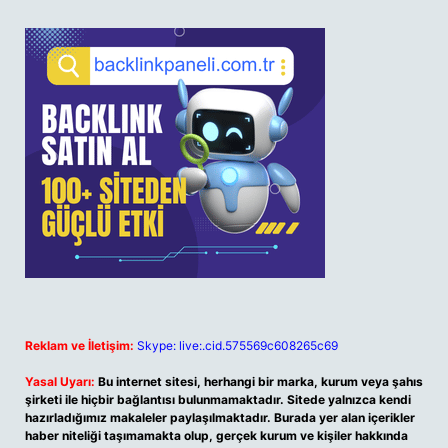
Reklam ve İletişim:
Skype: live:.cid.575569c608265c69
Yasal Uyarı:
Bu internet sitesi, herhangi bir marka, kurum veya şahıs
şirketi ile hiçbir bağlantısı bulunmamaktadır. Sitede yalnızca kendi
hazırladığımız makaleler paylaşılmaktadır. Burada yer alan içerikler
haber niteliği taşımamakta olup, gerçek kurum ve kişiler hakkında