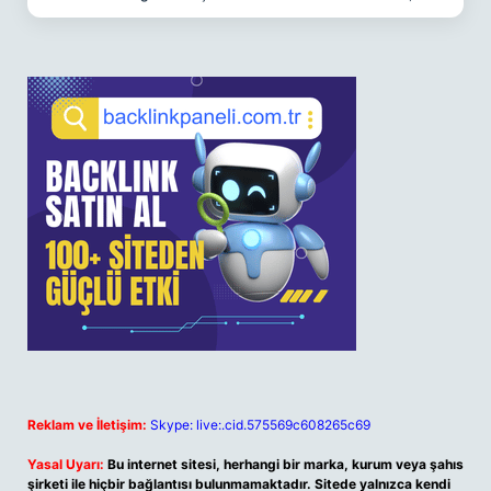
Reklam ve İletişim:
Skype: live:.cid.575569c608265c69
Yasal Uyarı:
Bu internet sitesi, herhangi bir marka, kurum veya şahıs
şirketi ile hiçbir bağlantısı bulunmamaktadır. Sitede yalnızca kendi