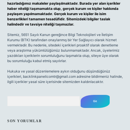
hazırladığımız makaleler paylaşılmaktadır. Burada yer alan içerikler
haber niteliği taşımamakta olup, gerçek kurum ve kişiler hakkında
paylaşım yapılmamaktadır. Gerçek kurum ve kişiler ile isim
benzerlikleri tamamen tesadüfidir. Sitemizdeki bilgiler taslak
halindedir ve tavsiye niteliği taşımazlar.
Sitemiz, 5651 Sayılı Kanun gereğince Bilgi Teknolojileri ve İletişim
Kurumu (BTK) tarafından onaylanmış bir Yer Sağlayıcı olarak hizmet
vermektedir. Bu nedenle, sitedeki içerikleri proaktif olarak denetleme
veya araştırma yükümlülüğümüz bulunmamaktadır. Ancak, üyelerimiz
yazdıkları içeriklerin sorumluluğunu taşımakta olup, siteye üye olarak
bu sorumluluğu kabul etmiş sayılırlar.
Hukuka ve yasal düzenlemelere aykırı olduğunu düşündüğünüz
içerikleri,
backlinkpanelicomtr@gmail.com
adresine bildirmeniz halinde,
ilgili içerikler yasal süre içerisinde sitemizden kaldırılacaktır.
Arama
SON YORUMLAR