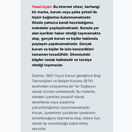
Yasal Uyarı:
Bu internet sitesi, herhangi
bir marka, kurum veya şahıs şirketi ile
hiçbir bağlantısı bulunmamaktadır.
Sitede yalnızca kendi hazırladığımız
makaleler paylaşılmaktadır. Burada yer
alan içerikler haber niteliği taşımamakta
olup, gerçek kurum ve kişiler hakkında
paylaşım yapılmamaktadır. Gerçek
kurum ve kişiler ile isim benzerlikleri
tamamen tesadüfidir. Sitemizdeki
bilgiler taslak halindedir ve tavsiye
niteliği taşımazlar.
Sitemiz, 5651 Sayılı Kanun gereğince Bilgi
Teknolojileri ve İletişim Kurumu (BTK)
tarafından onaylanmış bir Yer Sağlayıcı
olarak hizmet vermektedir. Bu nedenle,
sitedeki içerikleri proaktif olarak
denetleme veya araştırma
yükümlülüğümüz bulunmamaktadır.
Ancak, üyelerimiz yazdıkları içeriklerin
sorumluluğunu taşımakta olup, siteye üye
olarak bu sorumluluğu kabul etmiş
sayılırlar.