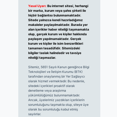
Yasal Uyarı:
Bu internet sitesi, herhangi
bir marka, kurum veya şahıs şirketi ile
hiçbir bağlantısı bulunmamaktadır.
Sitede yalnızca kendi hazırladığımız
makaleler paylaşılmaktadır. Burada yer
alan içerikler haber niteliği taşımamakta
olup, gerçek kurum ve kişiler hakkında
paylaşım yapılmamaktadır. Gerçek
kurum ve kişiler ile isim benzerlikleri
tamamen tesadüfidir. Sitemizdeki
bilgiler taslak halindedir ve tavsiye
niteliği taşımazlar.
Sitemiz, 5651 Sayılı Kanun gereğince Bilgi
Teknolojileri ve İletişim Kurumu (BTK)
tarafından onaylanmış bir Yer Sağlayıcı
olarak hizmet vermektedir. Bu nedenle,
sitedeki içerikleri proaktif olarak
denetleme veya araştırma
yükümlülüğümüz bulunmamaktadır.
Ancak, üyelerimiz yazdıkları içeriklerin
sorumluluğunu taşımakta olup, siteye üye
olarak bu sorumluluğu kabul etmiş
sayılırlar.