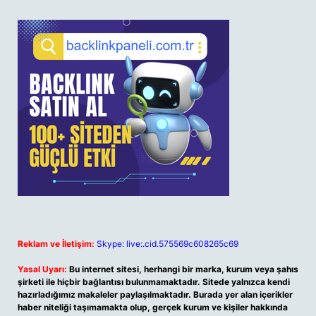
Reklam ve İletişim:
Skype: live:.cid.575569c608265c69
Yasal Uyarı:
Bu internet sitesi, herhangi bir marka, kurum veya şahıs
şirketi ile hiçbir bağlantısı bulunmamaktadır. Sitede yalnızca kendi
hazırladığımız makaleler paylaşılmaktadır. Burada yer alan içerikler
haber niteliği taşımamakta olup, gerçek kurum ve kişiler hakkında