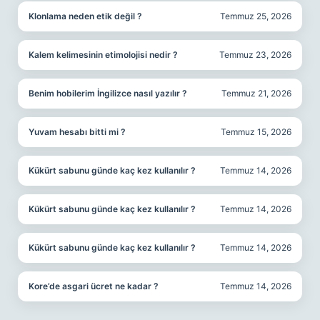
Klonlama neden etik değil ?
Temmuz 25, 2026
Kalem kelimesinin etimolojisi nedir ?
Temmuz 23, 2026
Benim hobilerim İngilizce nasıl yazılır ?
Temmuz 21, 2026
Yuvam hesabı bitti mi ?
Temmuz 15, 2026
Kükürt sabunu günde kaç kez kullanılır ?
Temmuz 14, 2026
Kükürt sabunu günde kaç kez kullanılır ?
Temmuz 14, 2026
Kükürt sabunu günde kaç kez kullanılır ?
Temmuz 14, 2026
Kore’de asgari ücret ne kadar ?
Temmuz 14, 2026