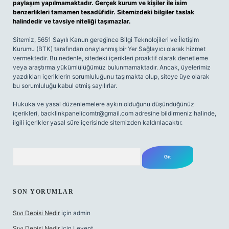
paylaşım yapılmamaktadır. Gerçek kurum ve kişiler ile isim
benzerlikleri tamamen tesadüfidir. Sitemizdeki bilgiler taslak
halindedir ve tavsiye niteliği taşımazlar.
Sitemiz, 5651 Sayılı Kanun gereğince Bilgi Teknolojileri ve İletişim
Kurumu (BTK) tarafından onaylanmış bir Yer Sağlayıcı olarak hizmet
vermektedir. Bu nedenle, sitedeki içerikleri proaktif olarak denetleme
veya araştırma yükümlülüğümüz bulunmamaktadır. Ancak, üyelerimiz
yazdıkları içeriklerin sorumluluğunu taşımakta olup, siteye üye olarak
bu sorumluluğu kabul etmiş sayılırlar.
Hukuka ve yasal düzenlemelere aykırı olduğunu düşündüğünüz
içerikleri,
backlinkpanelicomtr@gmail.com
adresine bildirmeniz halinde,
ilgili içerikler yasal süre içerisinde sitemizden kaldırılacaktır.
Arama
SON YORUMLAR
Sıvı Debisi Nedir
için
admin
Sıvı Debisi Nedir
için
Levent