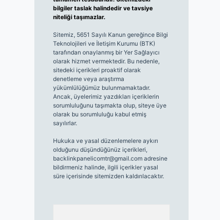
bilgiler taslak halindedir ve tavsiye
niteliği taşımazlar.
Sitemiz, 5651 Sayılı Kanun gereğince Bilgi
Teknolojileri ve İletişim Kurumu (BTK)
tarafından onaylanmış bir Yer Sağlayıcı
olarak hizmet vermektedir. Bu nedenle,
sitedeki içerikleri proaktif olarak
denetleme veya araştırma
yükümlülüğümüz bulunmamaktadır.
Ancak, üyelerimiz yazdıkları içeriklerin
sorumluluğunu taşımakta olup, siteye üye
olarak bu sorumluluğu kabul etmiş
sayılırlar.
Hukuka ve yasal düzenlemelere aykırı
olduğunu düşündüğünüz içerikleri,
backlinkpanelicomtr@gmail.com
adresine
bildirmeniz halinde, ilgili içerikler yasal
süre içerisinde sitemizden kaldırılacaktır.
Arama