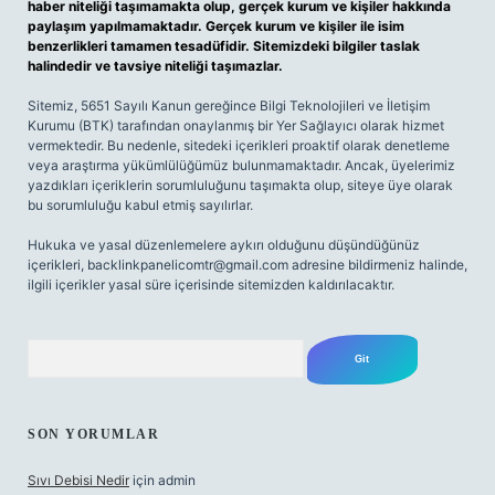
haber niteliği taşımamakta olup, gerçek kurum ve kişiler hakkında
paylaşım yapılmamaktadır. Gerçek kurum ve kişiler ile isim
benzerlikleri tamamen tesadüfidir. Sitemizdeki bilgiler taslak
halindedir ve tavsiye niteliği taşımazlar.
Sitemiz, 5651 Sayılı Kanun gereğince Bilgi Teknolojileri ve İletişim
Kurumu (BTK) tarafından onaylanmış bir Yer Sağlayıcı olarak hizmet
vermektedir. Bu nedenle, sitedeki içerikleri proaktif olarak denetleme
veya araştırma yükümlülüğümüz bulunmamaktadır. Ancak, üyelerimiz
yazdıkları içeriklerin sorumluluğunu taşımakta olup, siteye üye olarak
bu sorumluluğu kabul etmiş sayılırlar.
Hukuka ve yasal düzenlemelere aykırı olduğunu düşündüğünüz
içerikleri,
backlinkpanelicomtr@gmail.com
adresine bildirmeniz halinde,
ilgili içerikler yasal süre içerisinde sitemizden kaldırılacaktır.
Arama
SON YORUMLAR
Sıvı Debisi Nedir
için
admin