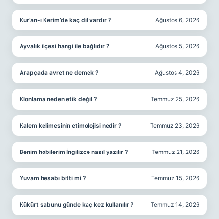
Kur’an-ı Kerim’de kaç dil vardır ?
Ağustos 6, 2026
Ayvalık ilçesi hangi ile bağlıdır ?
Ağustos 5, 2026
Arapçada avret ne demek ?
Ağustos 4, 2026
Klonlama neden etik değil ?
Temmuz 25, 2026
Kalem kelimesinin etimolojisi nedir ?
Temmuz 23, 2026
Benim hobilerim İngilizce nasıl yazılır ?
Temmuz 21, 2026
Yuvam hesabı bitti mi ?
Temmuz 15, 2026
Kükürt sabunu günde kaç kez kullanılır ?
Temmuz 14, 2026