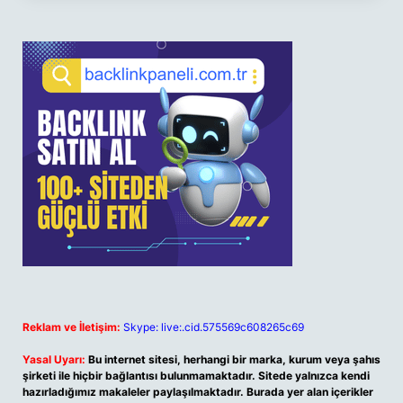
Reklam ve İletişim:
Skype: live:.cid.575569c608265c69
Yasal Uyarı:
Bu internet sitesi, herhangi bir marka, kurum veya şahıs
şirketi ile hiçbir bağlantısı bulunmamaktadır. Sitede yalnızca kendi
hazırladığımız makaleler paylaşılmaktadır. Burada yer alan içerikler