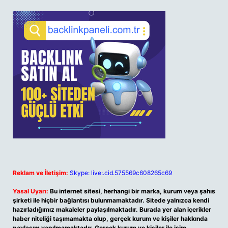
Reklam ve İletişim:
Skype: live:.cid.575569c608265c69
Yasal Uyarı:
Bu internet sitesi, herhangi bir marka, kurum veya şahıs
şirketi ile hiçbir bağlantısı bulunmamaktadır. Sitede yalnızca kendi
hazırladığımız makaleler paylaşılmaktadır. Burada yer alan içerikler
haber niteliği taşımamakta olup, gerçek kurum ve kişiler hakkında
paylaşım yapılmamaktadır. Gerçek kurum ve kişiler ile isim