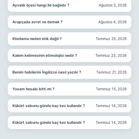
Ayvalık ilçesi hangi ile bağlıdır ?
Ağustos 5, 2026
Arapçada avret ne demek ?
Ağustos 4, 2026
Klonlama neden etik değil ?
Temmuz 25, 2026
Kalem kelimesinin etimolojisi nedir ?
Temmuz 23, 2026
Benim hobilerim İngilizce nasıl yazılır ?
Temmuz 21, 2026
Yuvam hesabı bitti mi ?
Temmuz 15, 2026
Kükürt sabunu günde kaç kez kullanılır ?
Temmuz 14, 2026
Kükürt sabunu günde kaç kez kullanılır ?
Temmuz 14, 2026