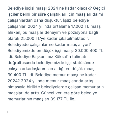
Belediye işçisi maaşı 2024 ne kadar olacak? Geçici
işçiler belirli bir süre çalıştıkları için maaşları daimi
çalışanlardan daha düşüktür. İşsiz belediye
çalışanları 2024 yılında ortalama 17.002 TL maaş
alırken, bu maaşlar deneyim ve pozisyona bağlı
olarak 25.000 TL’ye kadar çıkabilmektedir.
Belediyede çalışanlar ne kadar maaş alıyor?
Belediyemizde en düşük işçi maaşı 30.000 400 TL
idi. Belediye Başkanımız Köksal’ın talimatı
doğrultusunda belediyemizde işçi statüsünde
çalışan arkadaşlarımızın aldığı en düşük maaş
30.400 TL idi. Belediye memur maaşı ne kadar
2024? 2024 yılında memur maaşlarında artış
olmasıyla birlikte belediyelerde çalışan memurların
maaşları da arttı. Güncel verilere göre belediye
memurlarının maaşları 39.177 TL ile…