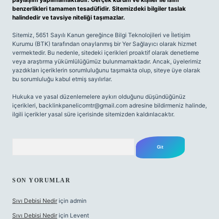
benzerlikleri tamamen tesadüfidir. Sitemizdeki bilgiler taslak
halindedir ve tavsiye niteliği taşımazlar.
Sitemiz, 5651 Sayılı Kanun gereğince Bilgi Teknolojileri ve İletişim
Kurumu (BTK) tarafından onaylanmış bir Yer Sağlayıcı olarak hizmet
vermektedir. Bu nedenle, sitedeki içerikleri proaktif olarak denetleme
veya araştırma yükümlülüğümüz bulunmamaktadır. Ancak, üyelerimiz
yazdıkları içeriklerin sorumluluğunu taşımakta olup, siteye üye olarak
bu sorumluluğu kabul etmiş sayılırlar.
Hukuka ve yasal düzenlemelere aykırı olduğunu düşündüğünüz
içerikleri,
backlinkpanelicomtr@gmail.com
adresine bildirmeniz halinde,
ilgili içerikler yasal süre içerisinde sitemizden kaldırılacaktır.
Arama
SON YORUMLAR
Sıvı Debisi Nedir
için
admin
Sıvı Debisi Nedir
için
Levent