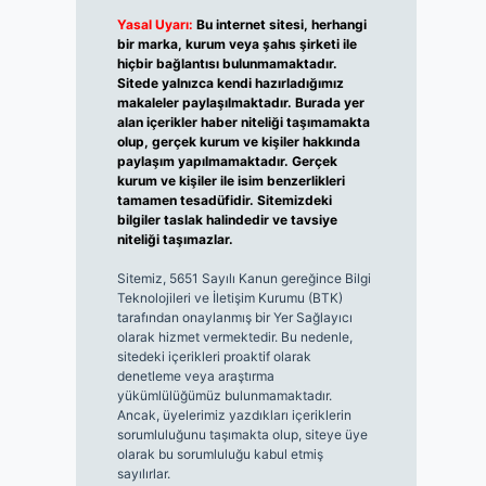
Yasal Uyarı:
Bu internet sitesi, herhangi
bir marka, kurum veya şahıs şirketi ile
hiçbir bağlantısı bulunmamaktadır.
Sitede yalnızca kendi hazırladığımız
makaleler paylaşılmaktadır. Burada yer
alan içerikler haber niteliği taşımamakta
olup, gerçek kurum ve kişiler hakkında
paylaşım yapılmamaktadır. Gerçek
kurum ve kişiler ile isim benzerlikleri
tamamen tesadüfidir. Sitemizdeki
bilgiler taslak halindedir ve tavsiye
niteliği taşımazlar.
Sitemiz, 5651 Sayılı Kanun gereğince Bilgi
Teknolojileri ve İletişim Kurumu (BTK)
tarafından onaylanmış bir Yer Sağlayıcı
olarak hizmet vermektedir. Bu nedenle,
sitedeki içerikleri proaktif olarak
denetleme veya araştırma
yükümlülüğümüz bulunmamaktadır.
Ancak, üyelerimiz yazdıkları içeriklerin
sorumluluğunu taşımakta olup, siteye üye
olarak bu sorumluluğu kabul etmiş
sayılırlar.