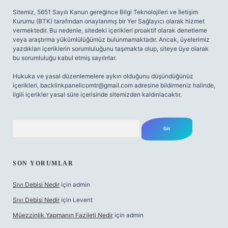
Sitemiz, 5651 Sayılı Kanun gereğince Bilgi Teknolojileri ve İletişim
Kurumu (BTK) tarafından onaylanmış bir Yer Sağlayıcı olarak hizmet
vermektedir. Bu nedenle, sitedeki içerikleri proaktif olarak denetleme
veya araştırma yükümlülüğümüz bulunmamaktadır. Ancak, üyelerimiz
yazdıkları içeriklerin sorumluluğunu taşımakta olup, siteye üye olarak
bu sorumluluğu kabul etmiş sayılırlar.
Hukuka ve yasal düzenlemelere aykırı olduğunu düşündüğünüz
içerikleri,
backlinkpanelicomtr@gmail.com
adresine bildirmeniz halinde,
ilgili içerikler yasal süre içerisinde sitemizden kaldırılacaktır.
Arama
SON YORUMLAR
Sıvı Debisi Nedir
için
admin
Sıvı Debisi Nedir
için
Levent
Müezzinlik Yapmanın Fazileti Nedir
için
admin