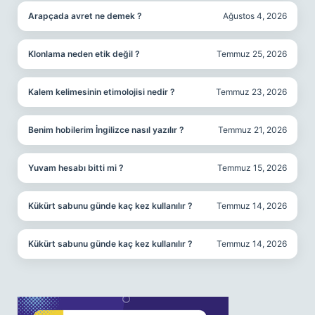
Arapçada avret ne demek ?
Ağustos 4, 2026
Klonlama neden etik değil ?
Temmuz 25, 2026
Kalem kelimesinin etimolojisi nedir ?
Temmuz 23, 2026
Benim hobilerim İngilizce nasıl yazılır ?
Temmuz 21, 2026
Yuvam hesabı bitti mi ?
Temmuz 15, 2026
Kükürt sabunu günde kaç kez kullanılır ?
Temmuz 14, 2026
Kükürt sabunu günde kaç kez kullanılır ?
Temmuz 14, 2026