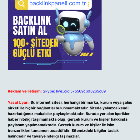
Reklam ve İletişim:
Skype: live:.cid.575569c608265c69
Yasal Uyarı:
Bu internet sitesi, herhangi bir marka, kurum veya şahıs
şirketi ile hiçbir bağlantısı bulunmamaktadır. Sitede yalnızca kendi
hazırladığımız makaleler paylaşılmaktadır. Burada yer alan içerikler
haber niteliği taşımamakta olup, gerçek kurum ve kişiler hakkında
paylaşım yapılmamaktadır. Gerçek kurum ve kişiler ile isim
benzerlikleri tamamen tesadüfidir. Sitemizdeki bilgiler taslak
halindedir ve tavsiye niteliği taşımazlar.