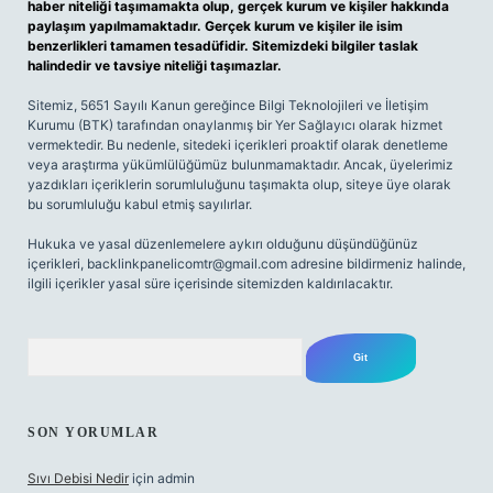
haber niteliği taşımamakta olup, gerçek kurum ve kişiler hakkında
paylaşım yapılmamaktadır. Gerçek kurum ve kişiler ile isim
benzerlikleri tamamen tesadüfidir. Sitemizdeki bilgiler taslak
halindedir ve tavsiye niteliği taşımazlar.
Sitemiz, 5651 Sayılı Kanun gereğince Bilgi Teknolojileri ve İletişim
Kurumu (BTK) tarafından onaylanmış bir Yer Sağlayıcı olarak hizmet
vermektedir. Bu nedenle, sitedeki içerikleri proaktif olarak denetleme
veya araştırma yükümlülüğümüz bulunmamaktadır. Ancak, üyelerimiz
yazdıkları içeriklerin sorumluluğunu taşımakta olup, siteye üye olarak
bu sorumluluğu kabul etmiş sayılırlar.
Hukuka ve yasal düzenlemelere aykırı olduğunu düşündüğünüz
içerikleri,
backlinkpanelicomtr@gmail.com
adresine bildirmeniz halinde,
ilgili içerikler yasal süre içerisinde sitemizden kaldırılacaktır.
Arama
SON YORUMLAR
Sıvı Debisi Nedir
için
admin