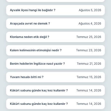
Ayvalık ilçesi hangi ile bağlıdır ?
Ağustos 5, 2026
Arapçada avret ne demek ?
Ağustos 4, 2026
Klonlama neden etik değil ?
Temmuz 25, 2026
Kalem kelimesinin etimolojisi nedir ?
Temmuz 23, 2026
Benim hobilerim İngilizce nasıl yazılır ?
Temmuz 21, 2026
Yuvam hesabı bitti mi ?
Temmuz 15, 2026
Kükürt sabunu günde kaç kez kullanılır ?
Temmuz 14, 2026
Kükürt sabunu günde kaç kez kullanılır ?
Temmuz 14, 2026