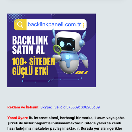
Reklam ve İletişim:
Skype: live:.cid.575569c608265c69
Yasal Uyarı:
Bu internet sitesi, herhangi bir marka, kurum veya şahıs
şirketi ile hiçbir bağlantısı bulunmamaktadır. Sitede yalnızca kendi
hazırladığımız makaleler paylaşılmaktadır. Burada yer alan içerikler