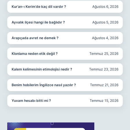
Kur’an-ı Kerim’de kaç dil vardır ?
Ağustos 6, 2026
Ayvalık ilçesi hangi ile bağlıdır ?
Ağustos 5, 2026
Arapçada avret ne demek ?
Ağustos 4, 2026
Klonlama neden etik değil ?
Temmuz 25, 2026
Kalem kelimesinin etimolojisi nedir ?
Temmuz 23, 2026
Benim hobilerim İngilizce nasıl yazılır ?
Temmuz 21, 2026
Yuvam hesabı bitti mi ?
Temmuz 15, 2026