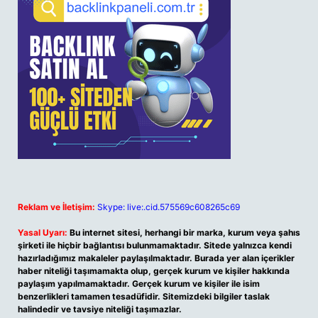
Reklam ve İletişim:
Skype: live:.cid.575569c608265c69
Yasal Uyarı:
Bu internet sitesi, herhangi bir marka, kurum veya şahıs
şirketi ile hiçbir bağlantısı bulunmamaktadır. Sitede yalnızca kendi
hazırladığımız makaleler paylaşılmaktadır. Burada yer alan içerikler
haber niteliği taşımamakta olup, gerçek kurum ve kişiler hakkında
paylaşım yapılmamaktadır. Gerçek kurum ve kişiler ile isim
benzerlikleri tamamen tesadüfidir. Sitemizdeki bilgiler taslak
halindedir ve tavsiye niteliği taşımazlar.