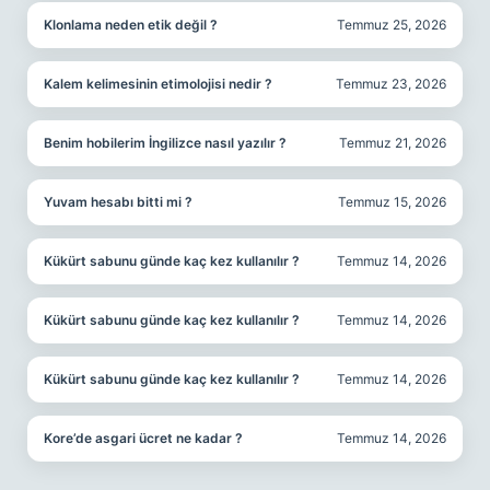
Klonlama neden etik değil ?
Temmuz 25, 2026
Kalem kelimesinin etimolojisi nedir ?
Temmuz 23, 2026
Benim hobilerim İngilizce nasıl yazılır ?
Temmuz 21, 2026
Yuvam hesabı bitti mi ?
Temmuz 15, 2026
Kükürt sabunu günde kaç kez kullanılır ?
Temmuz 14, 2026
Kükürt sabunu günde kaç kez kullanılır ?
Temmuz 14, 2026
Kükürt sabunu günde kaç kez kullanılır ?
Temmuz 14, 2026
Kore’de asgari ücret ne kadar ?
Temmuz 14, 2026