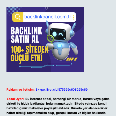
Reklam ve İletişim:
Skype: live:.cid.575569c608265c69
Yasal Uyarı:
Bu internet sitesi, herhangi bir marka, kurum veya şahıs
şirketi ile hiçbir bağlantısı bulunmamaktadır. Sitede yalnızca kendi
hazırladığımız makaleler paylaşılmaktadır. Burada yer alan içerikler
haber niteliği taşımamakta olup, gerçek kurum ve kişiler hakkında