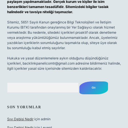
paylaşım yapılmamaktadır. Gerçek kurum ve kişiler ile isim
benzerlikleri tamamen tesadüfidir. Sitemizdeki bilgiler taslak
halindedir ve tavsiye niteliği taşımazlar.
Sitemiz, 5651 Sayılı Kanun gereğince Bilgi Teknolojileri ve İletişim
Kurumu (BTK) tarafından onaylanmış bir Yer Sağlayıcı olarak hizmet
vermektedir. Bu nedenle, sitedeki içerikleri proaktif olarak denetleme
veya araştırma yükümlülüğümüz bulunmamaktadır. Ancak, üyelerimiz
yazdıkları içeriklerin sorumluluğunu taşımakta olup, siteye üye olarak
bu sorumluluğu kabul etmiş sayılırlar.
Hukuka ve yasal düzenlemelere aykırı olduğunu düşündüğünüz
içerikleri,
backlinkpanelicomtr@gmail.com
adresine bildirmeniz halinde,
ilgili içerikler yasal süre içerisinde sitemizden kaldırılacaktır.
Arama
SON YORUMLAR
Sıvı Debisi Nedir
için
admin
Sıvı Debisi Nedir
için
Levent