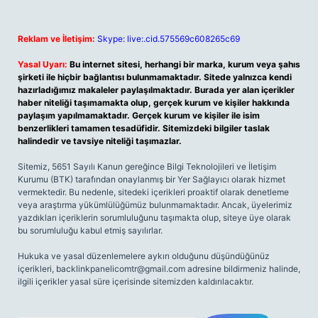
Reklam ve İletişim:
Skype: live:.cid.575569c608265c69
Yasal Uyarı:
Bu internet sitesi, herhangi bir marka, kurum veya şahıs
şirketi ile hiçbir bağlantısı bulunmamaktadır. Sitede yalnızca kendi
hazırladığımız makaleler paylaşılmaktadır. Burada yer alan içerikler
haber niteliği taşımamakta olup, gerçek kurum ve kişiler hakkında
paylaşım yapılmamaktadır. Gerçek kurum ve kişiler ile isim
benzerlikleri tamamen tesadüfidir. Sitemizdeki bilgiler taslak
halindedir ve tavsiye niteliği taşımazlar.
Sitemiz, 5651 Sayılı Kanun gereğince Bilgi Teknolojileri ve İletişim
Kurumu (BTK) tarafından onaylanmış bir Yer Sağlayıcı olarak hizmet
vermektedir. Bu nedenle, sitedeki içerikleri proaktif olarak denetleme
veya araştırma yükümlülüğümüz bulunmamaktadır. Ancak, üyelerimiz
yazdıkları içeriklerin sorumluluğunu taşımakta olup, siteye üye olarak
bu sorumluluğu kabul etmiş sayılırlar.
Hukuka ve yasal düzenlemelere aykırı olduğunu düşündüğünüz
içerikleri,
backlinkpanelicomtr@gmail.com
adresine bildirmeniz halinde,
ilgili içerikler yasal süre içerisinde sitemizden kaldırılacaktır.