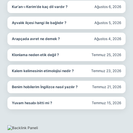
Kur’an-ı Kerim’de kaç dil vardır ?
Ağustos 6, 2026
Ayvalık ilçesi hangi ile bağlıdır ?
Ağustos 5, 2026
Arapçada avret ne demek ?
Ağustos 4, 2026
Klonlama neden etik değil ?
Temmuz 25, 2026
Kalem kelimesinin etimolojisi nedir ?
Temmuz 23, 2026
Benim hobilerim İngilizce nasıl yazılır ?
Temmuz 21, 2026
Yuvam hesabı bitti mi ?
Temmuz 15, 2026