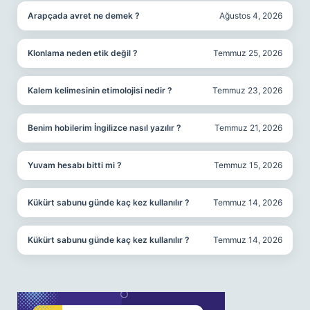
Arapçada avret ne demek ?
Ağustos 4, 2026
Klonlama neden etik değil ?
Temmuz 25, 2026
Kalem kelimesinin etimolojisi nedir ?
Temmuz 23, 2026
Benim hobilerim İngilizce nasıl yazılır ?
Temmuz 21, 2026
Yuvam hesabı bitti mi ?
Temmuz 15, 2026
Kükürt sabunu günde kaç kez kullanılır ?
Temmuz 14, 2026
Kükürt sabunu günde kaç kez kullanılır ?
Temmuz 14, 2026