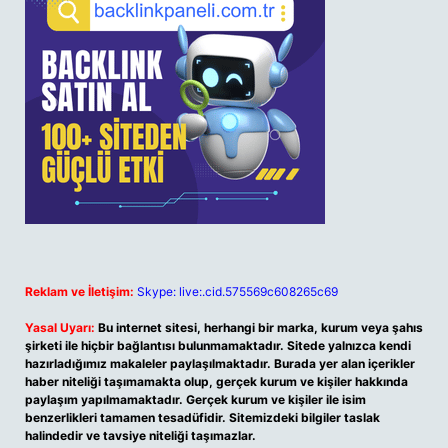
Reklam ve İletişim:
Skype: live:.cid.575569c608265c69
Yasal Uyarı:
Bu internet sitesi, herhangi bir marka, kurum veya şahıs
şirketi ile hiçbir bağlantısı bulunmamaktadır. Sitede yalnızca kendi
hazırladığımız makaleler paylaşılmaktadır. Burada yer alan içerikler
haber niteliği taşımamakta olup, gerçek kurum ve kişiler hakkında
paylaşım yapılmamaktadır. Gerçek kurum ve kişiler ile isim
benzerlikleri tamamen tesadüfidir. Sitemizdeki bilgiler taslak
halindedir ve tavsiye niteliği taşımazlar.