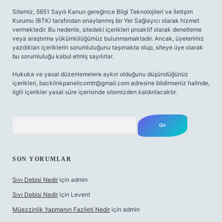
Sitemiz, 5651 Sayılı Kanun gereğince Bilgi Teknolojileri ve İletişim
Kurumu (BTK) tarafından onaylanmış bir Yer Sağlayıcı olarak hizmet
vermektedir. Bu nedenle, sitedeki içerikleri proaktif olarak denetleme
veya araştırma yükümlülüğümüz bulunmamaktadır. Ancak, üyelerimiz
yazdıkları içeriklerin sorumluluğunu taşımakta olup, siteye üye olarak
bu sorumluluğu kabul etmiş sayılırlar.
Hukuka ve yasal düzenlemelere aykırı olduğunu düşündüğünüz
içerikleri,
backlinkpanelicomtr@gmail.com
adresine bildirmeniz halinde,
ilgili içerikler yasal süre içerisinde sitemizden kaldırılacaktır.
Arama
SON YORUMLAR
Sıvı Debisi Nedir
için
admin
Sıvı Debisi Nedir
için
Levent
Müezzinlik Yapmanın Fazileti Nedir
için
admin