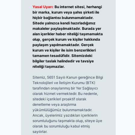
Yasal Uyarı:
Bu internet sitesi, herhangi
bir marka, kurum veya şahıs şirketi ile
hiçbir bağlantısı bulunmamaktadır.
Sitede yalnızca kendi hazırladığımız
makaleler paylaşılmaktadır. Burada yer
alan içerikler haber niteliği taşımamakta
olup, gerçek kurum ve kişiler hakkında
paylaşım yapılmamaktadır. Gerçek
kurum ve kişiler ile isim benzerlikleri
tamamen tesadüfidir. Sitemizdeki
bilgiler taslak halindedir ve tavsiye
niteliği taşımazlar.
Sitemiz, 5651 Sayılı Kanun gereğince Bilgi
Teknolojileri ve İletişim Kurumu (BTK)
tarafından onaylanmış bir Yer Sağlayıcı
olarak hizmet vermektedir. Bu nedenle,
sitedeki içerikleri proaktif olarak
denetleme veya araştırma
yükümlülüğümüz bulunmamaktadır.
Ancak, üyelerimiz yazdıkları içeriklerin
sorumluluğunu taşımakta olup, siteye üye
olarak bu sorumluluğu kabul etmiş
sayılırlar.