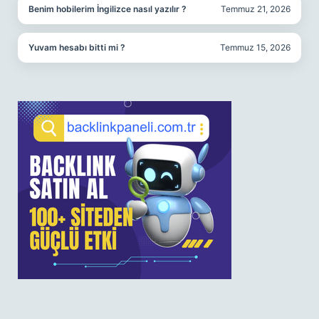
Benim hobilerim İngilizce nasıl yazılır ?
Temmuz 21, 2026
Yuvam hesabı bitti mi ?
Temmuz 15, 2026