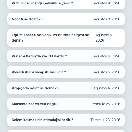
Kuzu kulağı hangi mevsimde yenir ?
Ağustos 8, 2026
Necati ne demek ?
Ağustos 8, 2026
Eğitim sonrası verilen kurs bitirme belgesi ne
Ağustos 6,
denir ?
2026
Kur’an-ı Kerim’de kaç dil vardır ?
Ağustos 6, 2026
Ayvalık ilçesi hangi ile bağlıdır ?
Ağustos 5, 2026
Arapçada avret ne demek ?
Ağustos 4, 2026
Klonlama neden etik değil ?
Temmuz 25, 2026
Kalem kelimesinin etimolojisi nedir ?
Temmuz 23, 2026