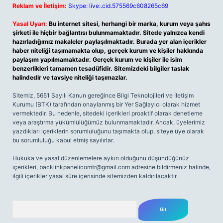
Reklam ve İletişim:
Skype: live:.cid.575569c608265c69
Yasal Uyarı:
Bu internet sitesi, herhangi bir marka, kurum veya şahıs
şirketi ile hiçbir bağlantısı bulunmamaktadır. Sitede yalnızca kendi
hazırladığımız makaleler paylaşılmaktadır. Burada yer alan içerikler
haber niteliği taşımamakta olup, gerçek kurum ve kişiler hakkında
paylaşım yapılmamaktadır. Gerçek kurum ve kişiler ile isim
benzerlikleri tamamen tesadüfidir. Sitemizdeki bilgiler taslak
halindedir ve tavsiye niteliği taşımazlar.
Sitemiz, 5651 Sayılı Kanun gereğince Bilgi Teknolojileri ve İletişim
Kurumu (BTK) tarafından onaylanmış bir Yer Sağlayıcı olarak hizmet
vermektedir. Bu nedenle, sitedeki içerikleri proaktif olarak denetleme
veya araştırma yükümlülüğümüz bulunmamaktadır. Ancak, üyelerimiz
yazdıkları içeriklerin sorumluluğunu taşımakta olup, siteye üye olarak
bu sorumluluğu kabul etmiş sayılırlar.
Hukuka ve yasal düzenlemelere aykırı olduğunu düşündüğünüz
içerikleri,
backlinkpanelicomtr@gmail.com
adresine bildirmeniz halinde,
ilgili içerikler yasal süre içerisinde sitemizden kaldırılacaktır.
Arama