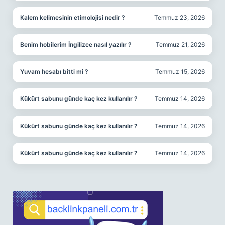
Kalem kelimesinin etimolojisi nedir ?
Temmuz 23, 2026
Benim hobilerim İngilizce nasıl yazılır ?
Temmuz 21, 2026
Yuvam hesabı bitti mi ?
Temmuz 15, 2026
Kükürt sabunu günde kaç kez kullanılır ?
Temmuz 14, 2026
Kükürt sabunu günde kaç kez kullanılır ?
Temmuz 14, 2026
Kükürt sabunu günde kaç kez kullanılır ?
Temmuz 14, 2026