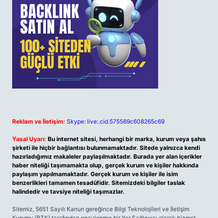
Reklam ve İletişim:
Skype: live:.cid.575569c608265c69
Yasal Uyarı:
Bu internet sitesi, herhangi bir marka, kurum veya şahıs
şirketi ile hiçbir bağlantısı bulunmamaktadır. Sitede yalnızca kendi
hazırladığımız makaleler paylaşılmaktadır. Burada yer alan içerikler
haber niteliği taşımamakta olup, gerçek kurum ve kişiler hakkında
paylaşım yapılmamaktadır. Gerçek kurum ve kişiler ile isim
benzerlikleri tamamen tesadüfidir. Sitemizdeki bilgiler taslak
halindedir ve tavsiye niteliği taşımazlar.
Sitemiz, 5651 Sayılı Kanun gereğince Bilgi Teknolojileri ve İletişim
Kurumu (BTK) tarafından onaylanmış bir Yer Sağlayıcı olarak hizmet