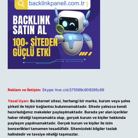
Reklam ve İletişim:
Skype: live:.cid.575569c608265c69
Yasal Uyarı:
Bu internet sitesi, herhangi bir marka, kurum veya şahıs
şirketi ile hiçbir bağlantısı bulunmamaktadır. Sitede yalnızca kendi
hazırladığımız makaleler paylaşılmaktadır. Burada yer alan içerikler
haber niteliği taşımamakta olup, gerçek kurum ve kişiler hakkında
paylaşım yapılmamaktadır. Gerçek kurum ve kişiler ile isim
benzerlikleri tamamen tesadüfidir. Sitemizdeki bilgiler taslak
halindedir ve tavsiye niteliği taşımazlar.