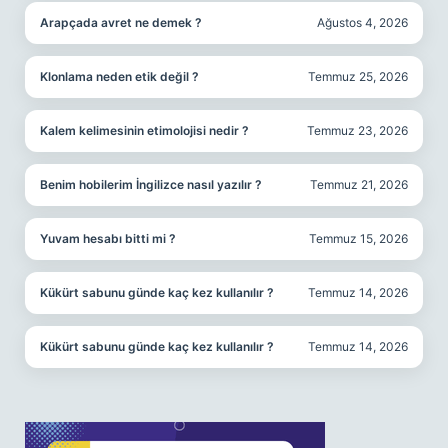
Arapçada avret ne demek ?
Ağustos 4, 2026
Klonlama neden etik değil ?
Temmuz 25, 2026
Kalem kelimesinin etimolojisi nedir ?
Temmuz 23, 2026
Benim hobilerim İngilizce nasıl yazılır ?
Temmuz 21, 2026
Yuvam hesabı bitti mi ?
Temmuz 15, 2026
Kükürt sabunu günde kaç kez kullanılır ?
Temmuz 14, 2026
Kükürt sabunu günde kaç kez kullanılır ?
Temmuz 14, 2026