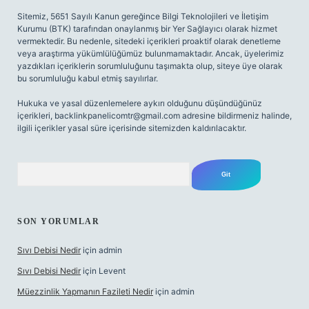
Sitemiz, 5651 Sayılı Kanun gereğince Bilgi Teknolojileri ve İletişim
Kurumu (BTK) tarafından onaylanmış bir Yer Sağlayıcı olarak hizmet
vermektedir. Bu nedenle, sitedeki içerikleri proaktif olarak denetleme
veya araştırma yükümlülüğümüz bulunmamaktadır. Ancak, üyelerimiz
yazdıkları içeriklerin sorumluluğunu taşımakta olup, siteye üye olarak
bu sorumluluğu kabul etmiş sayılırlar.
Hukuka ve yasal düzenlemelere aykırı olduğunu düşündüğünüz
içerikleri,
backlinkpanelicomtr@gmail.com
adresine bildirmeniz halinde,
ilgili içerikler yasal süre içerisinde sitemizden kaldırılacaktır.
Arama
SON YORUMLAR
Sıvı Debisi Nedir
için
admin
Sıvı Debisi Nedir
için
Levent
Müezzinlik Yapmanın Fazileti Nedir
için
admin