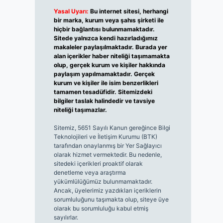
Yasal Uyarı:
Bu internet sitesi, herhangi
bir marka, kurum veya şahıs şirketi ile
hiçbir bağlantısı bulunmamaktadır.
Sitede yalnızca kendi hazırladığımız
makaleler paylaşılmaktadır. Burada yer
alan içerikler haber niteliği taşımamakta
olup, gerçek kurum ve kişiler hakkında
paylaşım yapılmamaktadır. Gerçek
kurum ve kişiler ile isim benzerlikleri
tamamen tesadüfidir. Sitemizdeki
bilgiler taslak halindedir ve tavsiye
niteliği taşımazlar.
Sitemiz, 5651 Sayılı Kanun gereğince Bilgi
Teknolojileri ve İletişim Kurumu (BTK)
tarafından onaylanmış bir Yer Sağlayıcı
olarak hizmet vermektedir. Bu nedenle,
sitedeki içerikleri proaktif olarak
denetleme veya araştırma
yükümlülüğümüz bulunmamaktadır.
Ancak, üyelerimiz yazdıkları içeriklerin
sorumluluğunu taşımakta olup, siteye üye
olarak bu sorumluluğu kabul etmiş
sayılırlar.