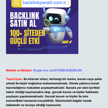
Reklam ve İletişim:
Skype: live:.cid.575569c608265c69
Yasal Uyarı:
Bu internet sitesi, herhangi bir marka, kurum veya şahıs
şirketi ile hiçbir bağlantısı bulunmamaktadır. Sitede yalnızca kendi
hazırladığımız makaleler paylaşılmaktadır. Burada yer alan içerikler
haber niteliği taşımamakta olup, gerçek kurum ve kişiler hakkında
paylaşım yapılmamaktadır. Gerçek kurum ve kişiler ile isim
benzerlikleri tamamen tesadüfidir. Sitemizdeki bilgiler taslak
halindedir ve tavsiye niteliği taşımazlar.