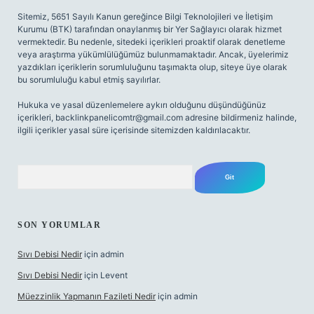
Sitemiz, 5651 Sayılı Kanun gereğince Bilgi Teknolojileri ve İletişim
Kurumu (BTK) tarafından onaylanmış bir Yer Sağlayıcı olarak hizmet
vermektedir. Bu nedenle, sitedeki içerikleri proaktif olarak denetleme
veya araştırma yükümlülüğümüz bulunmamaktadır. Ancak, üyelerimiz
yazdıkları içeriklerin sorumluluğunu taşımakta olup, siteye üye olarak
bu sorumluluğu kabul etmiş sayılırlar.
Hukuka ve yasal düzenlemelere aykırı olduğunu düşündüğünüz
içerikleri,
backlinkpanelicomtr@gmail.com
adresine bildirmeniz halinde,
ilgili içerikler yasal süre içerisinde sitemizden kaldırılacaktır.
Arama
SON YORUMLAR
Sıvı Debisi Nedir
için
admin
Sıvı Debisi Nedir
için
Levent
Müezzinlik Yapmanın Fazileti Nedir
için
admin