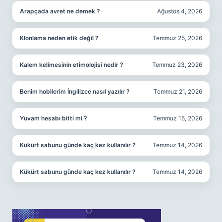
Arapçada avret ne demek ?
Ağustos 4, 2026
Klonlama neden etik değil ?
Temmuz 25, 2026
Kalem kelimesinin etimolojisi nedir ?
Temmuz 23, 2026
Benim hobilerim İngilizce nasıl yazılır ?
Temmuz 21, 2026
Yuvam hesabı bitti mi ?
Temmuz 15, 2026
Kükürt sabunu günde kaç kez kullanılır ?
Temmuz 14, 2026
Kükürt sabunu günde kaç kez kullanılır ?
Temmuz 14, 2026