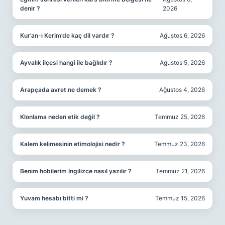
denir ?
2026
Kur’an-ı Kerim’de kaç dil vardır ?
Ağustos 6, 2026
Ayvalık ilçesi hangi ile bağlıdır ?
Ağustos 5, 2026
Arapçada avret ne demek ?
Ağustos 4, 2026
Klonlama neden etik değil ?
Temmuz 25, 2026
Kalem kelimesinin etimolojisi nedir ?
Temmuz 23, 2026
Benim hobilerim İngilizce nasıl yazılır ?
Temmuz 21, 2026
Yuvam hesabı bitti mi ?
Temmuz 15, 2026