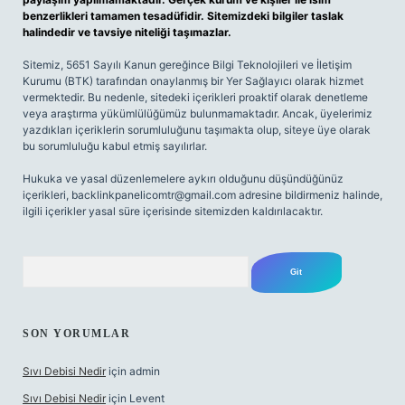
benzerlikleri tamamen tesadüfidir. Sitemizdeki bilgiler taslak
halindedir ve tavsiye niteliği taşımazlar.
Sitemiz, 5651 Sayılı Kanun gereğince Bilgi Teknolojileri ve İletişim
Kurumu (BTK) tarafından onaylanmış bir Yer Sağlayıcı olarak hizmet
vermektedir. Bu nedenle, sitedeki içerikleri proaktif olarak denetleme
veya araştırma yükümlülüğümüz bulunmamaktadır. Ancak, üyelerimiz
yazdıkları içeriklerin sorumluluğunu taşımakta olup, siteye üye olarak
bu sorumluluğu kabul etmiş sayılırlar.
Hukuka ve yasal düzenlemelere aykırı olduğunu düşündüğünüz
içerikleri,
backlinkpanelicomtr@gmail.com
adresine bildirmeniz halinde,
ilgili içerikler yasal süre içerisinde sitemizden kaldırılacaktır.
Arama
SON YORUMLAR
Sıvı Debisi Nedir
için
admin
Sıvı Debisi Nedir
için
Levent