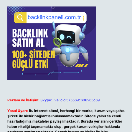
Reklam ve İletişim:
Skype: live:.cid.575569c608265c69
Yasal Uyarı:
Bu internet sitesi, herhangi bir marka, kurum veya şahıs
şirketi ile hiçbir bağlantısı bulunmamaktadır. Sitede yalnızca kendi
hazırladığımız makaleler paylaşılmaktadır. Burada yer alan içerikler
haber niteliği taşımamakta olup, gerçek kurum ve kişiler hakkında
paylaşım yapılmamaktadır. Gerçek kurum ve kişiler ile isim