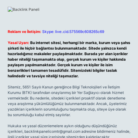
Reklam ve İletişim:
Skype: live:.cid.575569c608265c69
Yasal Uyarı:
Bu internet sitesi, herhangi bir marka, kurum veya şahıs
şirketi ile hiçbir bağlantısı bulunmamaktadır. Sitede yalnızca kendi
hazırladığımız makaleler paylaşılmaktadır. Burada yer alan içerikler
haber niteliği taşımamakta olup, gerçek kurum ve kişiler hakkında
paylaşım yapılmamaktadır. Gerçek kurum ve kişiler ile isim
benzerlikleri tamamen tesadüfidir. Sitemizdeki bilgiler taslak
halindedir ve tavsiye niteliği taşımazlar.
Sitemiz, 5651 Sayılı Kanun gereğince Bilgi Teknolojileri ve İletişim
Kurumu (BTK) tarafından onaylanmış bir Yer Sağlayıcı olarak hizmet
vermektedir. Bu nedenle, sitedeki içerikleri proaktif olarak denetleme
veya araştırma yükümlülüğümüz bulunmamaktadır. Ancak, üyelerimiz
yazdıkları içeriklerin sorumluluğunu taşımakta olup, siteye üye olarak
bu sorumluluğu kabul etmiş sayılırlar.
Hukuka ve yasal düzenlemelere aykırı olduğunu düşündüğünüz
içerikleri,
backlinkpanelicomtr@gmail.com
adresine bildirmeniz halinde,
ilgili içerikler yasal süre içerisinde sitemizden kaldırılacaktır.