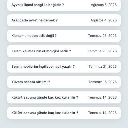
Ayvalık ilçesi hangi ile bağlıdır ?
Ağustos 5, 2026
Arapçada avret ne demek ?
Ağustos 4, 2026
Klonlama neden etik değil ?
Temmuz 25, 2026
Kalem kelimesinin etimolojisi nedir ?
Temmuz 23, 2026
Benim hobilerim İngilizce nasıl yazılır ?
Temmuz 21, 2026
Yuvam hesabı bitti mi ?
Temmuz 15, 2026
Kükürt sabunu günde kaç kez kullanılır ?
Temmuz 14, 2026
Kükürt sabunu günde kaç kez kullanılır ?
Temmuz 14, 2026